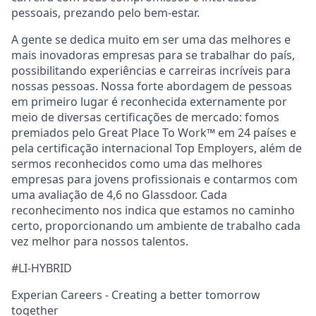
pessoais, prezando pelo bem-estar.
A gente se dedica muito em ser uma das melhores e
mais inovadoras empresas para se trabalhar do país,
possibilitando experiências e carreiras incríveis para
nossas pessoas. Nossa forte abordagem de pessoas
em primeiro lugar é reconhecida externamente por
meio de diversas certificações de mercado: fomos
premiados pelo Great Place To Work™ em 24 países e
pela certificação internacional Top Employers, além de
sermos reconhecidos como uma das melhores
empresas para jovens profissionais e contarmos com
uma avaliação de 4,6 no Glassdoor. Cada
reconhecimento nos indica que estamos no caminho
certo, proporcionando um ambiente de trabalho cada
vez melhor para nossos talentos.
#LI-HYBRID
Experian Careers - Creating a better tomorrow
together