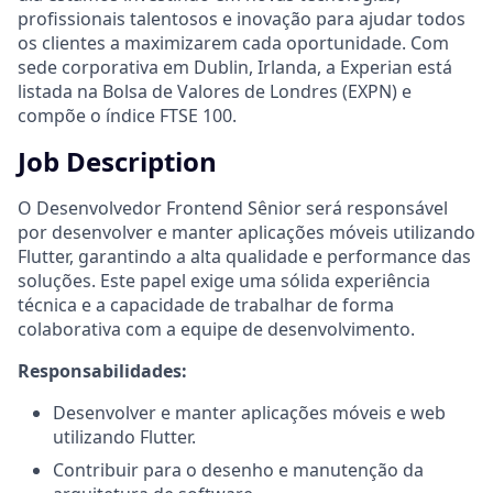
profissionais talentosos e inovação para ajudar todos
os clientes a maximizarem cada oportunidade. Com
sede corporativa em Dublin, Irlanda, a Experian está
listada na Bolsa de Valores de Londres (EXPN) e
compõe o índice FTSE 100.
Job Description
O Desenvolvedor Frontend Sênior será responsável
por desenvolver e manter aplicações móveis utilizando
Flutter, garantindo a alta qualidade e performance das
soluções. Este papel exige uma sólida experiência
técnica e a capacidade de trabalhar de forma
colaborativa com a equipe de desenvolvimento.
Responsabilidades:
Desenvolver e manter aplicações móveis e web
utilizando Flutter.
Contribuir para o desenho e manutenção da