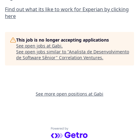
Find out what its like to work for Experian by clicking
here
This job is no longer accepting applications
See open jobs at
Gabi
.
See open jobs similar to "
Analista de Desenvolvimento
de Software Sênior
"
Correlation Ventures
.
See more open positions at
Gabi
Powered by Getro.com