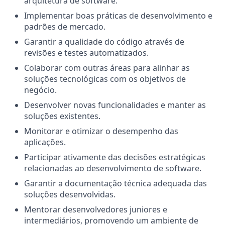
arquitetura de software.
Implementar boas práticas de desenvolvimento e
padrões de mercado.
Garantir a qualidade do código através de
revisões e testes automatizados.
Colaborar com outras áreas para alinhar as
soluções tecnológicas com os objetivos de
negócio.
Desenvolver novas funcionalidades e manter as
soluções existentes.
Monitorar e otimizar o desempenho das
aplicações.
Participar ativamente das decisões estratégicas
relacionadas ao desenvolvimento de software.
Garantir a documentação técnica adequada das
soluções desenvolvidas.
Mentorar desenvolvedores juniores e
intermediários, promovendo um ambiente de