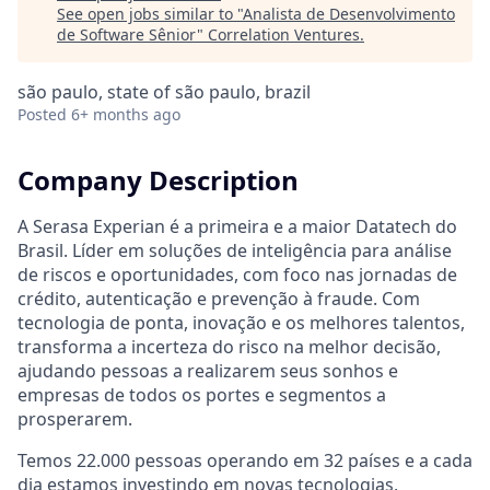
See open jobs similar to "
Analista de Desenvolvimento
de Software Sênior
"
Correlation Ventures
.
são paulo, state of são paulo, brazil
Posted
6+ months ago
Company Description
A Serasa Experian é a primeira e a maior Datatech do
Brasil. Líder em soluções de inteligência para análise
de riscos e oportunidades, com foco nas jornadas de
crédito, autenticação e prevenção à fraude. Com
tecnologia de ponta, inovação e os melhores talentos,
transforma a incerteza do risco na melhor decisão,
ajudando pessoas a realizarem seus sonhos e
empresas de todos os portes e segmentos a
prosperarem.
Temos 22.000 pessoas operando em 32 países e a cada
dia estamos investindo em novas tecnologias,