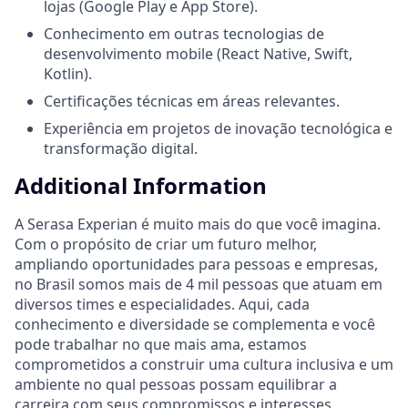
lojas (Google Play e App Store).
Conhecimento em outras tecnologias de
desenvolvimento mobile (React Native, Swift,
Kotlin).
Certificações técnicas em áreas relevantes.
Experiência em projetos de inovação tecnológica e
transformação digital.
Additional Information
A Serasa Experian é muito mais do que você imagina.
Com o propósito de criar um futuro melhor,
ampliando oportunidades para pessoas e empresas,
no Brasil somos mais de 4 mil pessoas que atuam em
diversos times e especialidades. Aqui, cada
conhecimento e diversidade se complementa e você
pode trabalhar no que mais ama, estamos
comprometidos a construir uma cultura inclusiva e um
ambiente no qual pessoas possam equilibrar a
carreira com seus compromissos e interesses