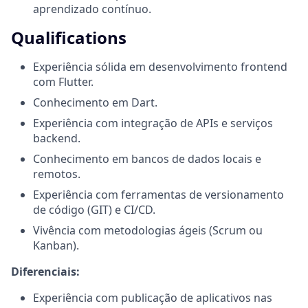
aprendizado contínuo.
Qualifications
Experiência sólida em desenvolvimento frontend
com Flutter.
Conhecimento em Dart.
Experiência com integração de APIs e serviços
backend.
Conhecimento em bancos de dados locais e
remotos.
Experiência com ferramentas de versionamento
de código (GIT) e CI/CD.
Vivência com metodologias ágeis (Scrum ou
Kanban).
Diferenciais:
Experiência com publicação de aplicativos nas