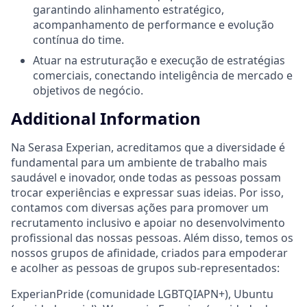
garantindo alinhamento estratégico,
acompanhamento de performance e evolução
contínua do time.
Atuar na estruturação e execução de estratégias
comerciais, conectando inteligência de mercado e
objetivos de negócio.
Additional Information
Na Serasa Experian, acreditamos que a diversidade é
fundamental para um ambiente de trabalho mais
saudável e inovador, onde todas as pessoas possam
trocar experiências e expressar suas ideias. Por isso,
contamos com diversas ações para promover um
recrutamento inclusivo e apoiar no desenvolvimento
profissional das nossas pessoas. Além disso, temos os
nossos grupos de afinidade, criados para empoderar
e acolher as pessoas de grupos sub-representados:
ExperianPride (comunidade LGBTQIAPN+), Ubuntu