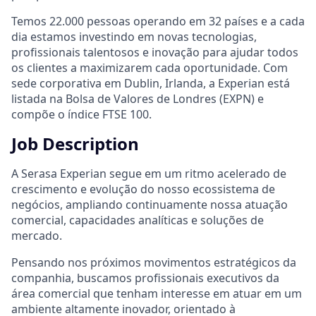
Temos 22.000 pessoas operando em 32 países e a cada
dia estamos investindo em novas tecnologias,
profissionais talentosos e inovação para ajudar todos
os clientes a maximizarem cada oportunidade. Com
sede corporativa em Dublin, Irlanda, a Experian está
listada na Bolsa de Valores de Londres (EXPN) e
compõe o índice FTSE 100.
Job Description
A Serasa Experian segue em um ritmo acelerado de
crescimento e evolução do nosso ecossistema de
negócios, ampliando continuamente nossa atuação
comercial, capacidades analíticas e soluções de
mercado.
Pensando nos próximos movimentos estratégicos da
companhia, buscamos profissionais executivos da
área comercial que tenham interesse em atuar em um
ambiente altamente inovador, orientado à