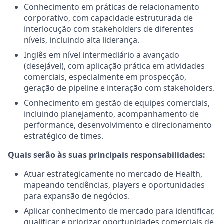
Conhecimento em práticas de relacionamento
corporativo, com capacidade estruturada de
interlocução com stakeholders de diferentes
níveis, incluindo alta liderança.
Inglês em nível intermediário a avançado
(desejável), com aplicação prática em atividades
comerciais, especialmente em prospecção,
geração de pipeline e interação com stakeholders.
Conhecimento em gestão de equipes comerciais,
incluindo planejamento, acompanhamento de
performance, desenvolvimento e direcionamento
estratégico de times.
Quais serão às suas principais responsabilidades:
Atuar estrategicamente no mercado de Health,
mapeando tendências, players e oportunidades
para expansão de negócios.
Aplicar conhecimento de mercado para identificar,
qualificar e priorizar oportunidades comerciais de