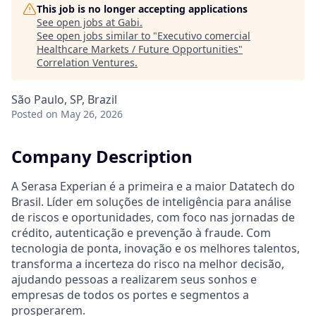
This job is no longer accepting applications
See open jobs at
Gabi
.
See open jobs similar to "
Executivo comercial
Healthcare Markets / Future Opportunities
"
Correlation Ventures
.
São Paulo, SP, Brazil
Posted
on May 26, 2026
Company Description
A Serasa Experian é a primeira e a maior Datatech do
Brasil. Líder em soluções de inteligência para análise
de riscos e oportunidades, com foco nas jornadas de
crédito, autenticação e prevenção à fraude. Com
tecnologia de ponta, inovação e os melhores talentos,
transforma a incerteza do risco na melhor decisão,
ajudando pessoas a realizarem seus sonhos e
empresas de todos os portes e segmentos a
prosperarem.