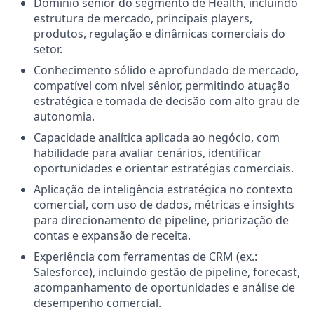
Domínio sênior do segmento de Health, incluindo
estrutura de mercado, principais players,
produtos, regulação e dinâmicas comerciais do
setor.
Conhecimento sólido e aprofundado de mercado,
compatível com nível sênior, permitindo atuação
estratégica e tomada de decisão com alto grau de
autonomia.
Capacidade analítica aplicada ao negócio, com
habilidade para avaliar cenários, identificar
oportunidades e orientar estratégias comerciais.
Aplicação de inteligência estratégica no contexto
comercial, com uso de dados, métricas e insights
para direcionamento de pipeline, priorização de
contas e expansão de receita.
Experiência com ferramentas de CRM (ex.:
Salesforce), incluindo gestão de pipeline, forecast,
acompanhamento de oportunidades e análise de
desempenho comercial.