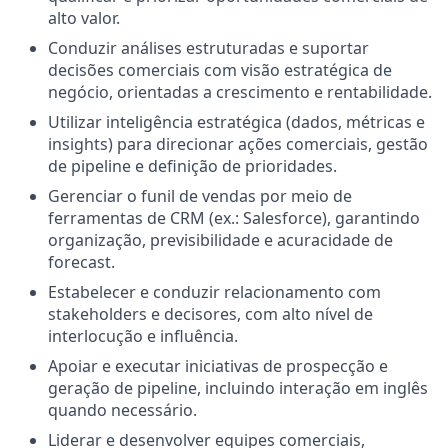
alto valor.
Conduzir análises estruturadas e suportar
decisões comerciais com visão estratégica de
negócio, orientadas a crescimento e rentabilidade.
Utilizar inteligência estratégica (dados, métricas e
insights) para direcionar ações comerciais, gestão
de pipeline e definição de prioridades.
Gerenciar o funil de vendas por meio de
ferramentas de CRM (ex.: Salesforce), garantindo
organização, previsibilidade e acuracidade de
forecast.
Estabelecer e conduzir relacionamento com
stakeholders e decisores, com alto nível de
interlocução e influência.
Apoiar e executar iniciativas de prospecção e
geração de pipeline, incluindo interação em inglês
quando necessário.
Liderar e desenvolver equipes comerciais,