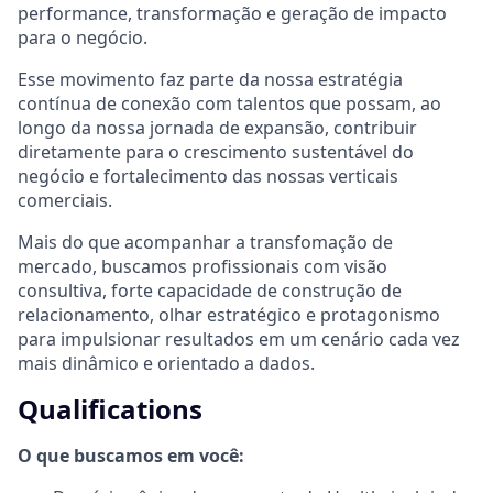
performance, transformação e geração de impacto
para o negócio.
Esse movimento faz parte da nossa estratégia
contínua de conexão com talentos que possam, ao
longo da nossa jornada de expansão, contribuir
diretamente para o crescimento sustentável do
negócio e fortalecimento das nossas verticais
comerciais.
Mais do que acompanhar a transfomação de
mercado, buscamos profissionais com visão
consultiva, forte capacidade de construção de
relacionamento, olhar estratégico e protagonismo
para impulsionar resultados em um cenário cada vez
mais dinâmico e orientado a dados.
Qualifications
O que buscamos em você: