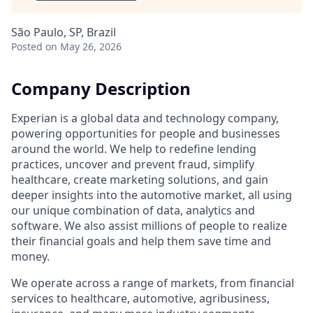
São Paulo, SP, Brazil
Posted
on May 26, 2026
Company Description
Experian is a global data and technology company,
powering opportunities for people and businesses
around the world. We help to redefine lending
practices, uncover and prevent fraud, simplify
healthcare, create marketing solutions, and gain
deeper insights into the automotive market, all using
our unique combination of data, analytics and
software. We also assist millions of people to realize
their financial goals and help them save time and
money.
We operate across a range of markets, from financial
services to healthcare, automotive, agribusiness,