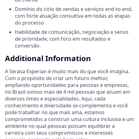
Domínio do ciclo de vendas e serviços end-to-end,
com forte atuação consultiva em todas as etapas
do processo
Habilidade de comunicação, negociação e senso
de prioridade, com foco em resultados e
conversão.
Additional Information
A Serasa Experian é muito mais do que você imagina.
Com o propósito de criar um futuro melhor,
ampliando oportunidades para pessoas e empresas,
no Brasil somos mais de 4 mil pessoas que atuam em
diversos times e especialidades. Aqui, cada
conhecimento e diversidade se complementa e você
pode trabalhar no que mais ama, estamos
comprometidos a construir uma cultura inclusiva e um
ambiente no qual pessoas possam equilibrar a
carreira com seus compromissos e interesses