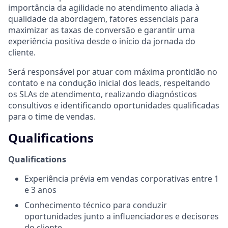
importância da agilidade no atendimento aliada à
qualidade da abordagem, fatores essenciais para
maximizar as taxas de conversão e garantir uma
experiência positiva desde o início da jornada do
cliente.
Será responsável por atuar com máxima prontidão no
contato e na condução inicial dos leads, respeitando
os SLAs de atendimento, realizando diagnósticos
consultivos e identificando oportunidades qualificadas
para o time de vendas.
Qualifications
Qualifications
Experiência prévia em vendas corporativas entre 1
e 3 anos
Conhecimento técnico para conduzir
oportunidades junto a influenciadores e decisores
do cliente