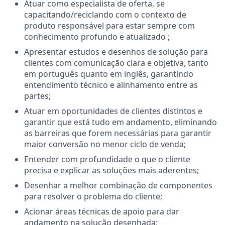
Atuar como especialista de oferta, se
capacitando/reciclando com o contexto de
produto responsável para estar sempre com
conhecimento profundo e atualizado ;
Apresentar estudos e desenhos de solução para
clientes com comunicação clara e objetiva, tanto
em português quanto em inglês, garantindo
entendimento técnico e alinhamento entre as
partes;
Atuar em oportunidades de clientes distintos e
garantir que está tudo em andamento, eliminando
as barreiras que forem necessárias para garantir
maior conversão no menor ciclo de venda;
Entender com profundidade o que o cliente
precisa e explicar as soluções mais aderentes;
Desenhar a melhor combinação de componentes
para resolver o problema do cliente;
Acionar áreas técnicas de apoio para dar
andamento na solução desenhada;