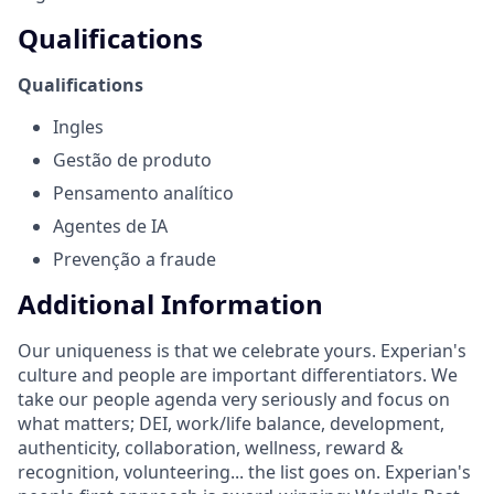
Qualifications
Qualifications
Ingles
Gestão de produto
Pensamento analítico
Agentes de IA
Prevenção a fraude
Additional Information
Our uniqueness is that we celebrate yours. Experian's
culture and people are important differentiators. We
take our people agenda very seriously and focus on
what matters; DEI, work/life balance, development,
authenticity, collaboration, wellness, reward &
recognition, volunteering... the list goes on. Experian's