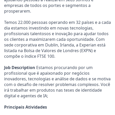
empresas de todos os portes e segmentos a
prosperarem.
Temos 22.000 pessoas operando em 32 países e a cada
dia estamos investindo em novas tecnologias,
profissionais talentosos e inovação para ajudar todos
os clientes a maximizarem cada oportunidade. Com
sede corporativa em Dublin, Irlanda, a Experian está
listada na Bolsa de Valores de Londres (EXPN) e
compõe o índice FTSE 100.
Job Description
Estamos procurando por um
profissional que é apaixonado por negócios
inovadores, tecnologias e análise de dados e se motiva
com o desafio de resolver problemas complexos. Você
irá trabalhar em produtos nas teses de identidade
digital e agentes de IA;
Principais Atividades