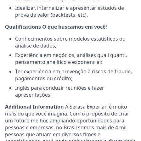
Idealizar, internalizar e apresentar estudos de
prova de valor (backtests, etc).
Qualifications
O que buscamos em você!
Conhecimentos sobre modelos estatísticos ou
análise de dados;
Experiência em negócios, análises quali quanti,
pensamento analítico e exponencial;
Ter experiência em prevenção à riscos de fraude,
pagamentos ou crédito;
Inglês para conduzir reuniões e fazer
apresentações;
Additional Information
A Serasa Experian é muito
mais do que você imagina. Com o propósito de criar
um futuro melhor, ampliando oportunidades para
pessoas e empresas, no Brasil somos mais de 4 mil
pessoas que atuam em diversos times e