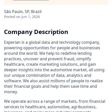
São Paulo, SP, Brazil
Posted
on Jun 1, 2026
Company Description
Experian is a global data and technology company,
powering opportunities for people and businesses
around the world. We help to redefine lending
practices, uncover and prevent fraud, simplify
healthcare, create marketing solutions, and gain
deeper insights into the automotive market, all using
our unique combination of data, analytics and
software. We also assist millions of people to realize
their financial goals and help them save time and
money.
We operate across a range of markets, from financial
services to healthcare, automotive, agribusiness,