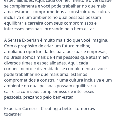
especialidades. Aqui, cada conhecimento e diversidade
se complementa e você pode trabalhar no que mais
ama, estamos comprometidos a construir uma cultura
inclusiva e um ambiente no qual pessoas possam
equilibrar a carreira com seus compromissos e
interesses pessoais, prezando pelo bem-estar.
A Serasa Experian é muito mais do que você imagina.
Com o propósito de criar um futuro melhor,
ampliando oportunidades para pessoas e empresas,
no Brasil somos mais de 4 mil pessoas que atuam em
diversos times e especialidades. Aqui, cada
conhecimento e diversidade se complementa e você
pode trabalhar no que mais ama, estamos
comprometidos a construir uma cultura inclusiva e um
ambiente no qual pessoas possam equilibrar a
carreira com seus compromissos e interesses
pessoais, prezando pelo bem-estar.
Experian Careers - Creating a better tomorrow
together