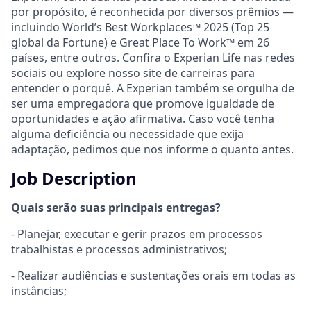
por propósito, é reconhecida por diversos prêmios —
incluindo World’s Best Workplaces™ 2025 (Top 25
global da Fortune) e Great Place To Work™ em 26
países, entre outros. Confira o Experian Life nas redes
sociais ou explore nosso site de carreiras para
entender o porquê. A Experian também se orgulha de
ser uma empregadora que promove igualdade de
oportunidades e ação afirmativa. Caso você tenha
alguma deficiência ou necessidade que exija
adaptação, pedimos que nos informe o quanto antes.
Job Description
Quais serão suas principais entregas?
- Planejar, executar e gerir prazos em processos
trabalhistas e processos administrativos;
- Realizar audiências e sustentações orais em todas as
instâncias;