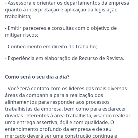
- Assessora e orientar os departamentos da empresa
quanto à interpretação e aplicação da legislação
trabalhista;
- Emitir pareceres e consultas com o objetivo de
mitigar riscos;
- Conhecimento em direito do trabalho;
- Experiência em elaboração de Recurso de Revista.
Como será o seu dia a dia?
- Você terá contato com os líderes das mais diversas
áreas da companhia para a realização dos
alinhamentos para responder aos processos
trabalhistas da empresa, bem como para esclarecer
dúvidas referentes à área trabalhista, visando realizar
uma entrega assertiva, ágil e com qualidade. O
entendimento profundo da empresa e de seu
mercado deverá ser uma construção contínua e