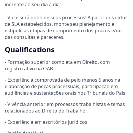
inerente ao seu dia a dia;
- Você será dono de seus processos! A partir dos ciclos
de SLA estabelecidos, monte seu planejamento e
estipule as etapas de cumprimento dos prazos e/ou
das consultas e pareceres.
Qualifications
- Formação superior completa em Direito, com
registro ativo na OAB
- Experiência comprovada de pelo menos 5 anos na
elaboração de peças processuais, participação em
audiências e sustentações orais nos Tribunais do País.
- Vivência anterior em processos trabalhistas e temas
relacionados ao Direito do Trabalho.
- Experiência em escritórios jurídicos