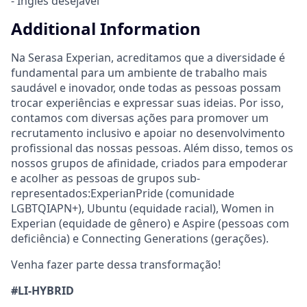
- Inglês desejável
Additional Information
Na Serasa Experian, acreditamos que a diversidade é
fundamental para um ambiente de trabalho mais
saudável e inovador, onde todas as pessoas possam
trocar experiências e expressar suas ideias. Por isso,
contamos com diversas ações para promover um
recrutamento inclusivo e apoiar no desenvolvimento
profissional das nossas pessoas. Além disso, temos os
nossos grupos de afinidade, criados para empoderar
e acolher as pessoas de grupos sub-
representados:ExperianPride (comunidade
LGBTQIAPN+), Ubuntu (equidade racial), Women in
Experian (equidade de gênero) e Aspire (pessoas com
deficiência) e Connecting Generations (gerações).
Venha fazer parte dessa transformação!
#LI-HYBRID