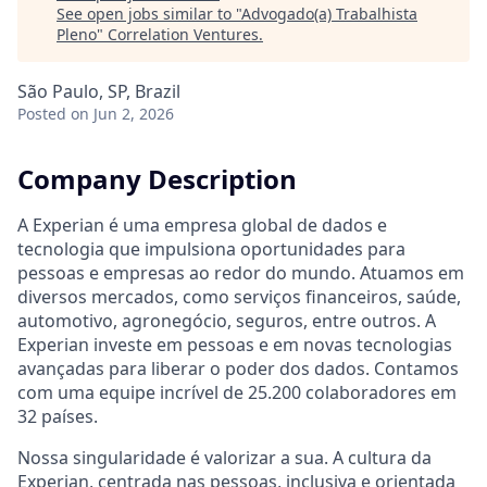
See open jobs similar to "
Advogado(a) Trabalhista
Pleno
"
Correlation Ventures
.
São Paulo, SP, Brazil
Posted
on Jun 2, 2026
Company Description
A Experian é uma empresa global de dados e
tecnologia que impulsiona oportunidades para
pessoas e empresas ao redor do mundo. Atuamos em
diversos mercados, como serviços financeiros, saúde,
automotivo, agronegócio, seguros, entre outros. A
Experian investe em pessoas e em novas tecnologias
avançadas para liberar o poder dos dados. Contamos
com uma equipe incrível de 25.200 colaboradores em
32 países.
Nossa singularidade é valorizar a sua. A cultura da
Experian, centrada nas pessoas, inclusiva e orientada