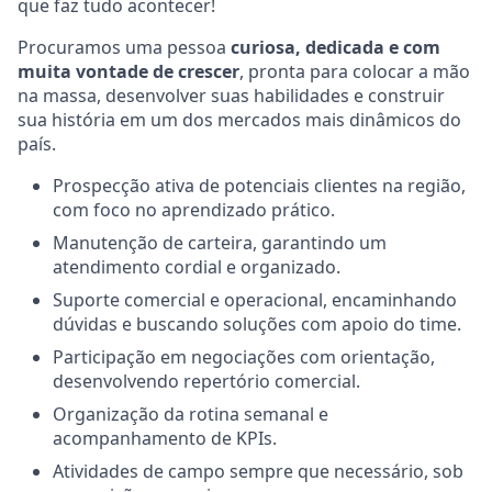
que faz tudo acontecer!
Procuramos uma pessoa
curiosa, dedicada e com
muita vontade de crescer
, pronta para colocar a mão
na massa, desenvolver suas habilidades e construir
sua história em um dos mercados mais dinâmicos do
país.
Prospecção ativa de potenciais clientes na região,
com foco no aprendizado prático.
Manutenção de carteira, garantindo um
atendimento cordial e organizado.
Suporte comercial e operacional, encaminhando
dúvidas e buscando soluções com apoio do time.
Participação em negociações com orientação,
desenvolvendo repertório comercial.
Organização da rotina semanal e
acompanhamento de KPIs.
Atividades de campo sempre que necessário, sob