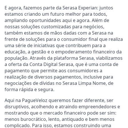
E agora, fazemos parte da Serasa Experian: juntos
estamos criando um futuro melhor para todos,
ampliando oportunidades aqui e agora. Além de
nossas soluções customizadas para negócios,
também estamos de mãos dadas com a Serasa na
frente de soluções para o consumidor final que realiza
uma série de iniciativas que contribuem para a
educação, a gestão e o empoderamento financeiro da
população. Através da plataforma Serasa, viabilizamos
a oferta da Conta Digital Serasa, que é uma conta de
pagamento que permite aos consumidores a
realização de diversos pagamentos, inclusive para
negociações de dívidas no Serasa Limpa Nome, de
forma rápida e segura.
Aqui na PagueVeloz queremos fazer diferente, ser
disruptivos, acolhendo e atraindo empreendedores e
mostrando que o mercado financeiro pode ser sim:
menos burocrático, lento, antiquado e bem menos
complicado. Para isso, estamos construindo uma