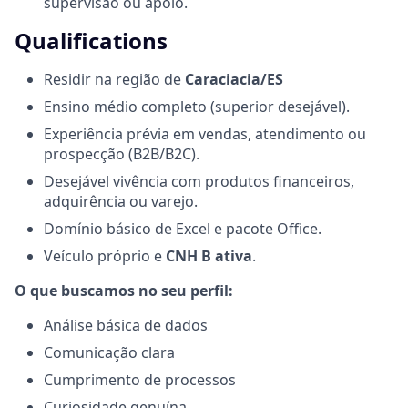
supervisão ou apoio.
Qualifications
Residir na região de
Caraciacia/ES
Ensino médio completo (superior desejável).
Experiência prévia em vendas, atendimento ou
prospecção (B2B/B2C).
Desejável vivência com produtos financeiros,
adquirência ou varejo.
Domínio básico de Excel e pacote Office.
Veículo próprio e
CNH B ativa
.
O que buscamos no seu perfil:
Análise básica de dados
Comunicação clara
Cumprimento de processos
Curiosidade genuína