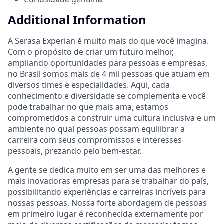
Additional Information
A Serasa Experian é muito mais do que você imagina.
Com o propósito de criar um futuro melhor,
ampliando oportunidades para pessoas e empresas,
no Brasil somos mais de 4 mil pessoas que atuam em
diversos times e especialidades. Aqui, cada
conhecimento e diversidade se complementa e você
pode trabalhar no que mais ama, estamos
comprometidos a construir uma cultura inclusiva e um
ambiente no qual pessoas possam equilibrar a
carreira com seus compromissos e interesses
pessoais, prezando pelo bem-estar.
A gente se dedica muito em ser uma das melhores e
mais inovadoras empresas para se trabalhar do país,
possibilitando experiências e carreiras incríveis para
nossas pessoas. Nossa forte abordagem de pessoas
em primeiro lugar é reconhecida externamente por