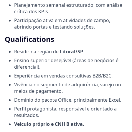
Planejamento semanal estruturado, com análise
crítica dos KPIs.
Participação ativa em atividades de campo,
abrindo portas e testando soluções.
Qualifications
Residir na região de
Litoral/SP
Ensino superior desejável (áreas de negócios é
diferencial).
Experiência em vendas consultivas B2B/B2C.
Vivência no segmento de adquirência, varejo ou
meios de pagamento.
Domínio do pacote Office, principalmente Excel.
Perfil protagonista, responsável e orientado a
resultados.
Veículo próprio e CNH B ativa.