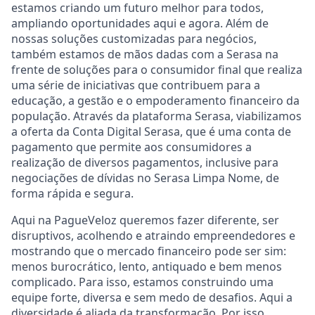
estamos criando um futuro melhor para todos,
ampliando oportunidades aqui e agora. Além de
nossas soluções customizadas para negócios,
também estamos de mãos dadas com a Serasa na
frente de soluções para o consumidor final que realiza
uma série de iniciativas que contribuem para a
educação, a gestão e o empoderamento financeiro da
população. Através da plataforma Serasa, viabilizamos
a oferta da Conta Digital Serasa, que é uma conta de
pagamento que permite aos consumidores a
realização de diversos pagamentos, inclusive para
negociações de dívidas no Serasa Limpa Nome, de
forma rápida e segura.
Aqui na PagueVeloz queremos fazer diferente, ser
disruptivos, acolhendo e atraindo empreendedores e
mostrando que o mercado financeiro pode ser sim:
menos burocrático, lento, antiquado e bem menos
complicado. Para isso, estamos construindo uma
equipe forte, diversa e sem medo de desafios. Aqui a
diversidade é aliada da transformação. Por isso,