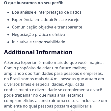
O que buscamos no seu perfil:
Boa análise e interpretação de dados
Experiência em adquirência e varejo
Comunicação objetiva e transparente
Negociação prática e efetiva
Iniciativa e responsabilidade
Additional Information
A Serasa Experian é muito mais do que você imagina.
Com o propósito de criar um futuro melhor,
ampliando oportunidades para pessoas e empresas,
no Brasil somos mais de 4 mil pessoas que atuam em
diversos times e especialidades. Aqui, cada
conhecimento e diversidade se complementa e você
pode trabalhar no que mais ama, estamos
comprometidos a construir uma cultura inclusiva e um
ambiente no qual pessoas possam equilibrar a