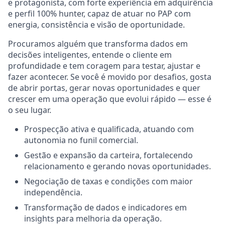
e protagonista, com forte experiência em adquirência
e perfil 100% hunter, capaz de atuar no PAP com
energia, consistência e visão de oportunidade.
Procuramos alguém que transforma dados em
decisões inteligentes, entende o cliente em
profundidade e tem coragem para testar, ajustar e
fazer acontecer. Se você é movido por desafios, gosta
de abrir portas, gerar novas oportunidades e quer
crescer em uma operação que evolui rápido — esse é
o seu lugar.
Prospecção ativa e qualificada, atuando com
autonomia no funil comercial.
Gestão e expansão da carteira, fortalecendo
relacionamento e gerando novas oportunidades.
Negociação de taxas e condições com maior
independência.
Transformação de dados e indicadores em
insights para melhoria da operação.