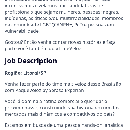
incentivamos e zelamos por candidaturas de
profissionais que sejam: mulheres, pessoas: negras,
indígenas, asiáticas e/ou multirracialidades, membros
da comunidade LGBTQIANPN+, PcD e pessoas em
vulnerabilidade.
Gostou? Então venha contar novas histórias e faça
parte você também do #TimeVeloz.
Job Description
Região: Litoral/SP
Venha fazer parte do time mais veloz desse Brasilzão
com PagueVeloz by Serasa Experian
Você já domina a rotina comercial e quer dar o
próximo passo, construindo sua história em um dos
mercados mais dinâmicos e competitivos do país?
Estamos em busca de uma pessoa hands-on, analítica