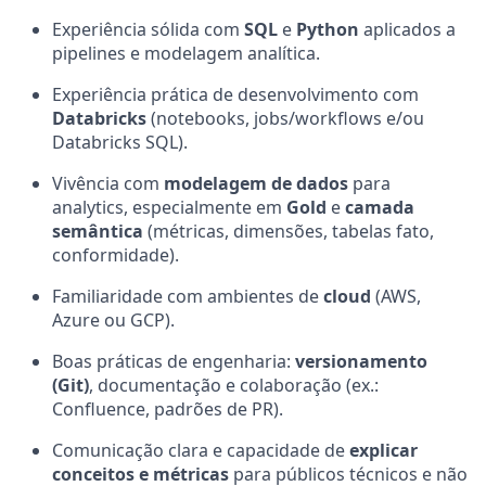
Experiência sólida com
SQL
e
Python
aplicados a
pipelines e modelagem analítica.
Experiência prática de desenvolvimento com
Databricks
(notebooks, jobs/workflows e/ou
Databricks SQL).
Vivência com
modelagem de dados
para
analytics, especialmente em
Gold
e
camada
semântica
(métricas, dimensões, tabelas fato,
conformidade).
Familiaridade com ambientes de
cloud
(AWS,
Azure ou GCP).
Boas práticas de engenharia:
versionamento
(Git)
, documentação e colaboração (ex.:
Confluence, padrões de PR).
Comunicação clara e capacidade de
explicar
conceitos e métricas
para públicos técnicos e não