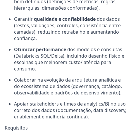
bem definidos (definições de métricas, regras,
hierarquias, dimensões conformadas).
Garantir
qualidade e confiabilidade
dos dados
(testes, validações, controles, consistência entre
camadas), reduzindo retrabalho e aumentando
confiança.
Otimizar performance
dos modelos e consultas
(Databricks SQL/Delta), incluindo desenho físico e
escolhas que melhorem custo/latência para
consumo.
Colaborar na evolução da arquitetura analítica e
do ecossistema de dados (governança, catálogo,
observabilidade e padrões de desenvolvimento).
Apoiar stakeholders e times de analytics/BI no uso
correto dos dados (documentação, data discovery,
enablement e melhoria contínua).
Requisitos