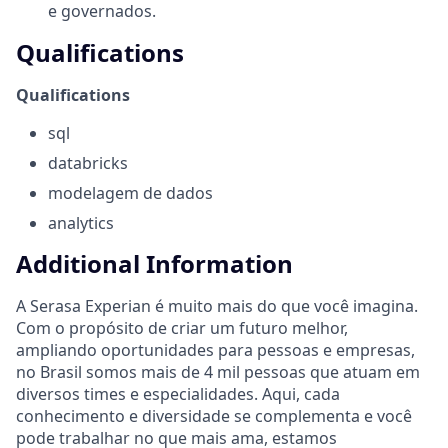
e governados.
Qualifications
Qualifications
sql
databricks
modelagem de dados
analytics
Additional Information
A Serasa Experian é muito mais do que você imagina.
Com o propósito de criar um futuro melhor,
ampliando oportunidades para pessoas e empresas,
no Brasil somos mais de 4 mil pessoas que atuam em
diversos times e especialidades. Aqui, cada
conhecimento e diversidade se complementa e você
pode trabalhar no que mais ama, estamos