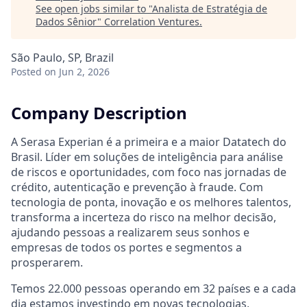
See open jobs similar to "
Analista de Estratégia de
Dados Sênior
"
Correlation Ventures
.
São Paulo, SP, Brazil
Posted
on Jun 2, 2026
Company Description
A Serasa Experian é a primeira e a maior Datatech do
Brasil. Líder em soluções de inteligência para análise
de riscos e oportunidades, com foco nas jornadas de
crédito, autenticação e prevenção à fraude. Com
tecnologia de ponta, inovação e os melhores talentos,
transforma a incerteza do risco na melhor decisão,
ajudando pessoas a realizarem seus sonhos e
empresas de todos os portes e segmentos a
prosperarem.
Temos 22.000 pessoas operando em 32 países e a cada
dia estamos investindo em novas tecnologias,