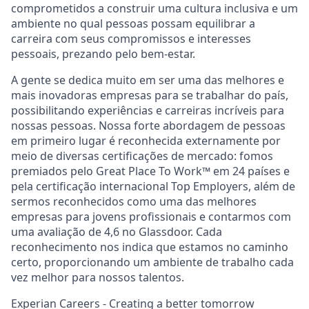
comprometidos a construir uma cultura inclusiva e um
ambiente no qual pessoas possam equilibrar a
carreira com seus compromissos e interesses
pessoais, prezando pelo bem-estar.
A gente se dedica muito em ser uma das melhores e
mais inovadoras empresas para se trabalhar do país,
possibilitando experiências e carreiras incríveis para
nossas pessoas. Nossa forte abordagem de pessoas
em primeiro lugar é reconhecida externamente por
meio de diversas certificações de mercado: fomos
premiados pelo Great Place To Work™ em 24 países e
pela certificação internacional Top Employers, além de
sermos reconhecidos como uma das melhores
empresas para jovens profissionais e contarmos com
uma avaliação de 4,6 no Glassdoor. Cada
reconhecimento nos indica que estamos no caminho
certo, proporcionando um ambiente de trabalho cada
vez melhor para nossos talentos.
Experian Careers - Creating a better tomorrow