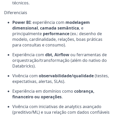
técnicos.
Diferenciais
Power BI
: experiência com
modelagem
dimensional
,
camada semântica
, e
principalmente
performance
(ex.: desenho de
modelo, cardinalidade, relações, boas práticas
para consultas e consumo).
Experiência com
dbt, Airflow
ou ferramentas de
orquestração/transformação (além do nativo do
Databricks).
Vivência com
observabilidade/qualidade
(testes,
expectativas, alertas, SLAs).
Experiência em domínios como
cobrança,
financeiro ou operações
.
Vivência com iniciativas de analytics avançado
(preditivo/ML) e sua relação com dados confiáveis