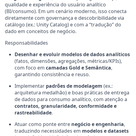
qualidade e experiência do usuário analítico
(BI/consumo). Em um cenário moderno, isso conecta
diretamente com governança e descobribilidade via
catálogo (ex.: Unity Catalog) e com a “tradução” do
dado em conceitos de negócio.
Responsabilidades
Desenhar e evoluir modelos de dados analíticos
(fatos, dimensões, agregações, métricas/KPIs),
com foco em
camadas Gold e Semântica
,
garantindo consistência e reuso.
Implementar
padrões de modelagem
(ex.:
arquitetura medalhão) e boas práticas de entrega
de dados para consumo analítico, com atenção a
contratos, granularidade, conformidade e
rastreabilidade
.
Atuar como ponte entre
negócio e engenharia
,
traduzindo necessidades em
modelos e datasets