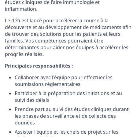
études cliniques de l'aire immunologie et
inflammation.
Le défi est lancé pour accélérer la course à la
découverte et au développement de médicaments afin
de trouver des solutions pour les patients et leurs
familles. Vos compétences pourraient être
déterminantes pour aider nos équipes à accélérer les
progrès réalisés.
Principales responsabilités
:
Collaborer avec l'équipe pour effectuer les
soumissions réglementaires
Participer à la préparation des initiations et au
suivi des délais
Prendre part au suivi des études cliniques durant
les phases de surveillance et de collecte des
données
Assister l'équipe et les chefs de projet sur les