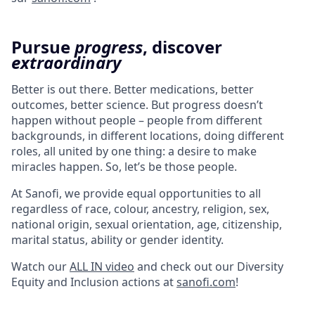
Pursue
progress
, discover
extraordinary
Better is out there. Better medications, better
outcomes, better science. But progress doesn’t
happen without people – people from different
backgrounds, in different locations, doing different
roles, all united by one thing: a desire to make
miracles happen. So, let’s be those people.
At Sanofi, we provide equal opportunities to all
regardless of race, colour, ancestry, religion, sex,
national origin, sexual orientation, age, citizenship,
marital status, ability or gender identity.
Watch our
ALL IN video
and check out our Diversity
Equity and Inclusion actions at
sanofi.com
!