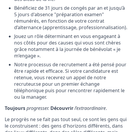
Bénéficiez de 31 jours de congés par an et jusqu’à
5 jours d'absence "préparation examen"
rémunérés, en fonction de votre contrat
d’alternance (apprentissage, professionnalisation).
Jouez un rôle déterminant en vous engageant à
nos côtés pour des causes qui vous sont chères
grâce notamment à la journée de bénévolat « je
m’engage ».
Notre processus de recrutement a été pensé pour
être rapide et efficace. Si votre candidature est
retenue, vous recevrez un appel de notre
recruteur.se pour un premier échange
téléphonique puis pour rencontrer rapidement le
ou la manager.
Toujours
progresser.
Découvrir
l’extraordinaire
.
Le progrès ne se fait pas tout seul, ce sont les gens qui
le construisent : des gens d'horizons différents, dans