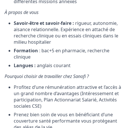
différentes missions annexes
À propos de vous
Savoir-être et savoir-faire
:
rigueur, autonomie,
aisance relationnelle. Expérience en attaché de
recherche clinique ou en essais cliniques dans le
milieu hospitalier
Formation
: bac+5 en pharmacie, recherche
clinique
Langues :
anglais courant
Pourquoi choisir de travailler chez Sanofi ?
Profitez d’une rémunération attractive et l’accès à
un grand nombre d’avantages (Intéressement et
participation, Plan Actionnariat Salarié, Activités
sociales CSE)
Prenez bien soin de vous en bénéficiant d’une
couverture santé performante vous protégeant
des aléas de la vie.