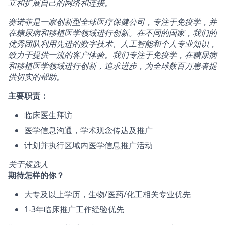
立和扩展自己的网络和连接。
赛诺菲是一家创新型全球医疗保健公司，专注于免疫学，并
在糖尿病和移植医学领域进行创新。在不同的国家，我们的
优秀团队利用先进的数字技术、人工智能和个人专业知识，
致力于提供一流的客户体验。我们专注于免疫学，在糖尿病
和移植医学领域进行创新，追求进步，为全球数百万患者提
供切实的帮助。
主要职责：
临床医生拜访
医学信息沟通，学术观念传达及推广
计划并执行区域内医学信息推广活动
关于候选人
期待怎样的你？
大专及以上学历，生物/医药/化工相关专业优先
1-3年临床推广工作经验优先