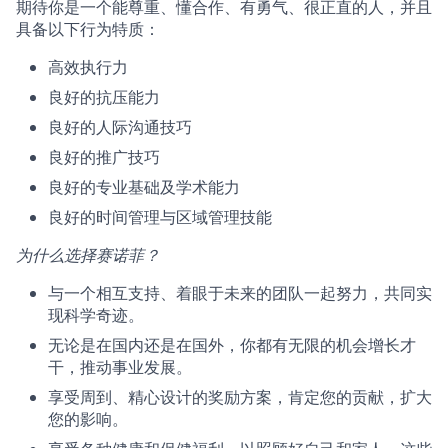
期待你是一个能尊重、懂合作、有勇气、很正直的人，并且
具备以下行为特质：
高效执行力
良好的抗压能力
良好的人际沟通技巧
良好的推广技巧
良好的专业基础及学术能力
良好的时间管理与区域管理技能
为什么选择赛诺菲？
与一个相互支持、着眼于未来的团队一起努力，共同实
现科学奇迹。
无论是在国内还是在国外，你都有无限的机会增长才
干，推动事业发展。
享受周到、精心设计的奖励方案，肯定您的贡献，扩大
您的影响。