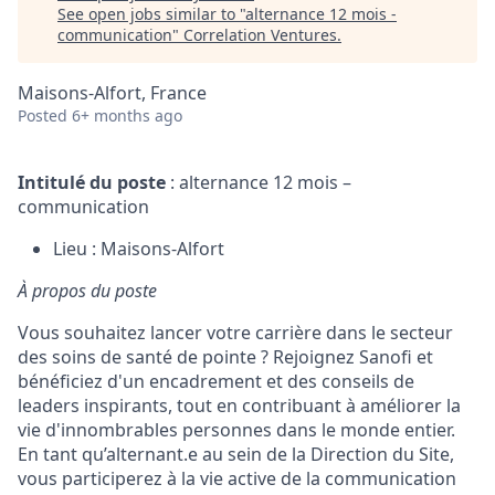
See open jobs similar to "
alternance 12 mois -
communication
"
Correlation Ventures
.
Maisons-Alfort, France
Posted
6+ months ago
Intitulé du poste
: alternance 12 mois –
communication
Lieu : Maisons-Alfort
À propos du poste
Vous souhaitez lancer votre carrière dans le secteur
des soins de santé de pointe ? Rejoignez Sanofi et
bénéficiez d'un encadrement et des conseils de
leaders inspirants, tout en contribuant à améliorer la
vie d'innombrables personnes dans le monde entier.
En tant qu’alternant.e au sein de la Direction du Site,
vous participerez à la vie active de la communication