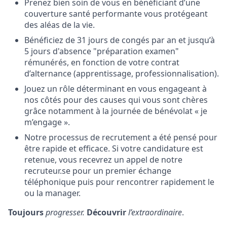
Prenez bien soin de vous en bénéficiant d’une
couverture santé performante vous protégeant
des aléas de la vie.
Bénéficiez de 31 jours de congés par an et jusqu’à
5 jours d'absence "préparation examen"
rémunérés, en fonction de votre contrat
d’alternance (apprentissage, professionnalisation).
Jouez un rôle déterminant en vous engageant à
nos côtés pour des causes qui vous sont chères
grâce notamment à la journée de bénévolat « je
m’engage ».
Notre processus de recrutement a été pensé pour
être rapide et efficace. Si votre candidature est
retenue, vous recevrez un appel de notre
recruteur.se pour un premier échange
téléphonique puis pour rencontrer rapidement le
ou la manager.
Toujours
progresser.
Découvrir
l’extraordinaire
.