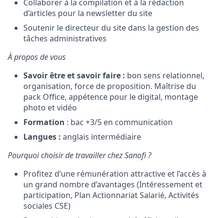
Collaborer à la compilation et à la rédaction
d’articles pour la newsletter du site
Soutenir le directeur du site dans la gestion des
tâches administratives
À propos de vous
Savoir être et savoir faire
:
bon sens relationnel,
organisation, force de proposition. Maîtrise du
pack Office, appétence pour le digital, montage
photo et vidéo
Formation
: bac +3/5 en communication
Langues :
anglais intermédiaire
Pourquoi choisir de travailler chez Sanofi ?
Profitez d’une rémunération attractive et l’accès à
un grand nombre d’avantages (Intéressement et
participation, Plan Actionnariat Salarié, Activités
sociales CSE)