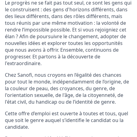
Le progrès ne se fait pas tout seul, ce sont les gens qui
le construisent : des gens d'horizons différents, dans
des lieux différents, dans des rôles différents, mais
tous réunis par une même motivation : la volonté de
rendre l’impossible possible. Et si vous rejoigniez cet
élan ? Afin de poursuivre le changement, adopter de
nouvelles idées et explorer toutes les opportunités
que nous avons à offrir. Ensemble, continuons de
progresser. Et partons à la découverte de
l'extraordinaire.
Chez Sanofi, nous croyons en l’égalité des chances
pour tout le monde, indépendamment de l’origine, de
la couleur de peau, des croyances, du genre, de
l'orientation sexuelle, de l'âge, de la citoyenneté, de
l'état civil, du handicap ou de l’identité de genre.
Cette offre d’emploi est ouverte à toutes et tous, quel
que soit le genre auquel s’identifie le candidat ou la
candidate.