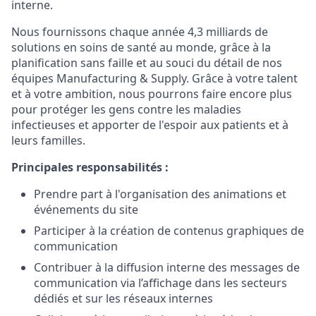
interne.
Nous fournissons chaque année 4,3 milliards de
solutions en soins de santé au monde, grâce à la
planification sans faille et au souci du détail de nos
équipes Manufacturing & Supply. Grâce à votre talent
et à votre ambition, nous pourrons faire encore plus
pour protéger les gens contre les maladies
infectieuses et apporter de l'espoir aux patients et à
leurs familles.
Principales responsabilités
:
Prendre part à l'organisation des animations et
événements du site
Participer à la création de contenus graphiques de
communication
Contribuer à la diffusion interne des messages de
communication via l’affichage dans les secteurs
dédiés et sur les réseaux internes