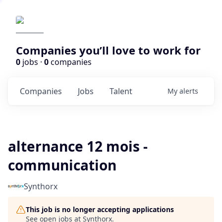
Companies you’ll love to work for
0
jobs ·
0
companies
Companies
Jobs
Talent
My
alerts
alternance 12 mois -
communication
Synthorx
This job is no longer accepting applications
See open jobs at
Synthorx
.