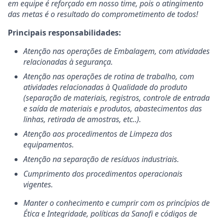
em equipe é reforçado em nosso time, pois o atingimento
das metas é o resultado do comprometimento de todos!
Principais responsabilidades:
Atenção nas operações de Embalagem, com atividades
relacionadas à segurança.
Atenção nas operações de rotina de trabalho, com
atividades relacionadas à Qualidade do produto
(separação de materiais, registros, controle de entrada
e saída de materiais e produtos, abastecimentos das
linhas, retirada de amostras, etc..).
Atenção aos procedimentos de Limpeza dos
equipamentos.
Atenção na separação de resíduos industriais.
Cumprimento dos procedimentos operacionais
vigentes.
Manter o conhecimento e cumprir com os princípios de
Ética e Integridade, políticas da Sanofi e códigos de