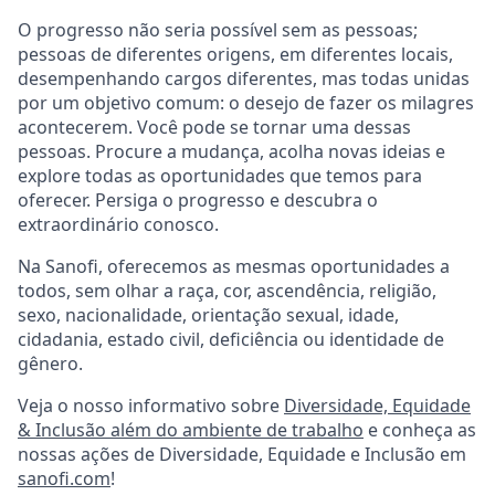
O progresso não seria possível sem as pessoas;
pessoas de diferentes origens, em diferentes locais,
desempenhando cargos diferentes, mas todas unidas
por um objetivo comum: o desejo de fazer os milagres
acontecerem. Você pode se tornar uma dessas
pessoas. Procure a mudança, acolha novas ideias e
explore todas as oportunidades que temos para
oferecer. Persiga o progresso e descubra o
extraordinário conosco.
Na Sanofi, oferecemos as mesmas oportunidades a
todos, sem olhar a raça, cor, ascendência, religião,
sexo, nacionalidade, orientação sexual, idade,
cidadania, estado civil, deficiência ou identidade de
gênero.
Veja o nosso informativo sobre
Diversidade, Equidade
& Inclusão além do ambiente de trabalho
e conheça as
nossas ações de Diversidade, Equidade e Inclusão em
sanofi.com
!