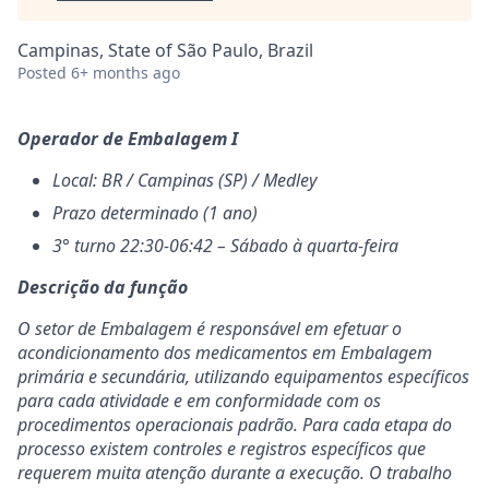
Campinas, State of São Paulo, Brazil
Posted
6+ months ago
Operador de Embalagem I
Local:
BR / Campinas (SP) / Medley
Prazo determinado (1 ano)
3° turno 22:30-06:42 – Sábado à quarta-feira
Descrição da função
O setor de Embalagem é responsável em efetuar o
acondicionamento dos medicamentos em Embalagem
primária e secundária, utilizando equipamentos específicos
para cada atividade e em conformidade com os
procedimentos operacionais padrão. Para cada etapa do
processo existem controles e registros específicos que
requerem muita atenção durante a execução. O trabalho