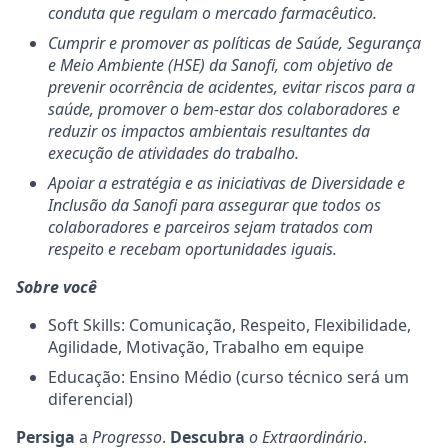
conduta que regulam o mercado farmacêutico.
Cumprir e promover as políticas de Saúde, Segurança
e Meio Ambiente (HSE) da Sanofi, com objetivo de
prevenir ocorrência de acidentes, evitar riscos para a
saúde, promover o bem-estar dos colaboradores e
reduzir os impactos ambientais resultantes da
execução de atividades do trabalho.
Apoiar a estratégia e as iniciativas de Diversidade e
Inclusão da Sanofi para assegurar que todos os
colaboradores e parceiros sejam tratados com
respeito e recebam oportunidades iguais.
Sobre você
Soft Skills: Comunicação, Respeito, Flexibilidade,
Agilidade, Motivação, Trabalho em equipe
Educação: Ensino Médio (curso técnico será um
diferencial)
Persiga
a
Progresso
.
Descubra
o Extraordinário
.