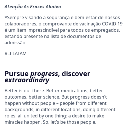
Atenção As Frases Abaixo
*Sempre visando a segurança e bem-estar de nossos
colaboradores, o comprovante de vacinação COVID 19
é um item imprescindível para todos os empregados,
estando presente na lista de documentos de
admissão.
#LI-LATAM
Pursue
progress
, discover
extraordinary
Better is out there. Better medications, better
outcomes, better science. But progress doesn’t
happen without people – people from different
backgrounds, in different locations, doing different
roles, all united by one thing: a desire to make
miracles happen. So, let’s be those people.