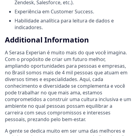
Zendesk, Salesforce, etc.).
Experiência em Customer Success.
Habilidade analítica para leitura de dados e
indicadores.
Additional Information
A Serasa Experian é muito mais do que você imagina.
Com o propósito de criar um futuro melhor,
ampliando oportunidades para pessoas e empresas,
no Brasil somos mais de 4 mil pessoas que atuam em
diversos times e especialidades. Aqui, cada
conhecimento e diversidade se complementa e você
pode trabalhar no que mais ama, estamos
comprometidos a construir uma cultura inclusiva e um
ambiente no qual pessoas possam equilibrar a
carreira com seus compromissos e interesses
pessoais, prezando pelo bem-estar.
A gente se dedica muito em ser uma das melhores e