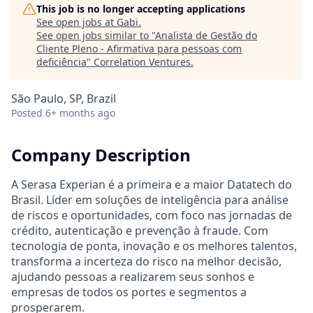
This job is no longer accepting applications
See open jobs at
Gabi
.
See open jobs similar to "
Analista de Gestão do
Cliente Pleno - Afirmativa para pessoas com
deficiência
"
Correlation Ventures
.
São Paulo, SP, Brazil
Posted
6+ months ago
Company Description
A Serasa Experian é a primeira e a maior Datatech do
Brasil. Líder em soluções de inteligência para análise
de riscos e oportunidades, com foco nas jornadas de
crédito, autenticação e prevenção à fraude. Com
tecnologia de ponta, inovação e os melhores talentos,
transforma a incerteza do risco na melhor decisão,
ajudando pessoas a realizarem seus sonhos e
empresas de todos os portes e segmentos a
prosperarem.