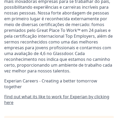
mais inovadoras empresas para se trabalhar do país,
possibilitando experiências e carreiras incríveis para
nossas pessoas. Nossa forte abordagem de pessoas
em primeiro lugar é reconhecida externamente por
meio de diversas certificações de mercado: fomos
premiados pelo Great Place To Work™ em 24 países e
pela certificação internacional Top Employers, além de
sermos reconhecidos como uma das melhores
empresas para jovens profissionais e contarmos com
uma avaliação de 4,6 no Glassdoor. Cada
reconhecimento nos indica que estamos no caminho
certo, proporcionando um ambiente de trabalho cada
vez melhor para nossos talentos.
Experian Careers - Creating a better tomorrow
together
Find out what its like to work for Experian by clicking
here