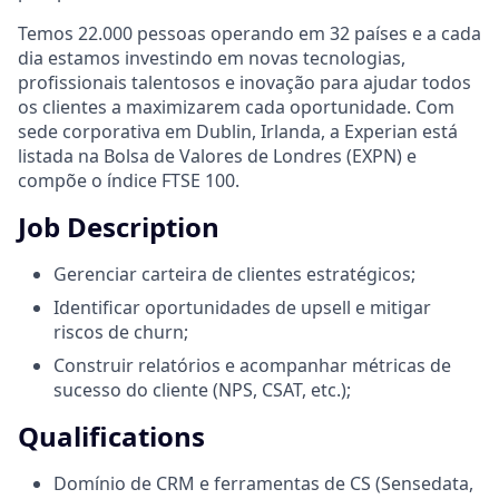
Temos 22.000 pessoas operando em 32 países e a cada
dia estamos investindo em novas tecnologias,
profissionais talentosos e inovação para ajudar todos
os clientes a maximizarem cada oportunidade. Com
sede corporativa em Dublin, Irlanda, a Experian está
listada na Bolsa de Valores de Londres (EXPN) e
compõe o índice FTSE 100.
Job Description
Gerenciar carteira de clientes estratégicos;
Identificar oportunidades de upsell e mitigar
riscos de churn;
Construir relatórios e acompanhar métricas de
sucesso do cliente (NPS, CSAT, etc.);
Qualifications
Domínio de CRM e ferramentas de CS (Sensedata,