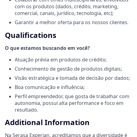
com os produtos (dados, crédito, marketing,
comercial, canais, jurídico, tecnologia, etc);
Garantir a melhor oferta para os nossos clientes.
Qualifications
O que estamos buscando em você?
Atuação prévia em produtos de crédito;
Conhecimento de gestão de produtos digitais;
Visão estratégica e tomada de decisão por dados;
Boa comunicação e influência;
Perfil empreendedor, que gosta de trabalhar com
autonomia, possui alta performance e foco em
resultado.
Additional Information
Na Serasa Experian, acreditamos que a diversidade é