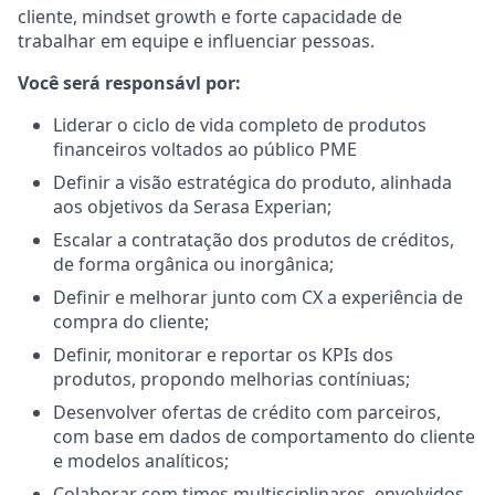
cliente, mindset growth e forte capacidade de
trabalhar em equipe e influenciar pessoas.
Você será responsávl por:
Liderar o ciclo de vida completo de produtos
financeiros voltados ao público PME
Definir a visão estratégica do produto, alinhada
aos objetivos da Serasa Experian;
Escalar a contratação dos produtos de créditos,
de forma orgânica ou inorgânica;
Definir e melhorar junto com CX a experiência de
compra do cliente;
Definir, monitorar e reportar os KPIs dos
produtos, propondo melhorias contíniuas;
Desenvolver ofertas de crédito com parceiros,
com base em dados de comportamento do cliente
e modelos analíticos;
Colaborar com times multisciplinares, envolvidos