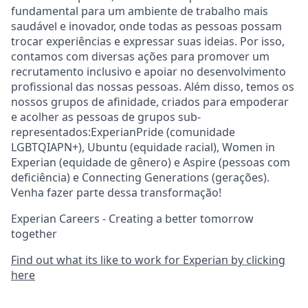
fundamental para um ambiente de trabalho mais
saudável e inovador, onde todas as pessoas possam
trocar experiências e expressar suas ideias. Por isso,
contamos com diversas ações para promover um
recrutamento inclusivo e apoiar no desenvolvimento
profissional das nossas pessoas. Além disso, temos os
nossos grupos de afinidade, criados para empoderar
e acolher as pessoas de grupos sub-
representados:ExperianPride (comunidade
LGBTQIAPN+), Ubuntu (equidade racial), Women in
Experian (equidade de gênero) e Aspire (pessoas com
deficiência) e Connecting Generations (gerações).
Venha fazer parte dessa transformação!
Experian Careers - Creating a better tomorrow
together
Find out what its like to work for Experian by clicking
here