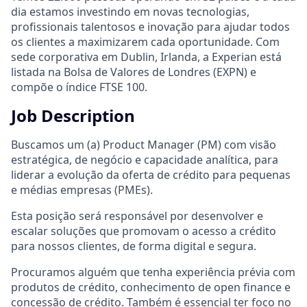
dia estamos investindo em novas tecnologias,
profissionais talentosos e inovação para ajudar todos
os clientes a maximizarem cada oportunidade. Com
sede corporativa em Dublin, Irlanda, a Experian está
listada na Bolsa de Valores de Londres (EXPN) e
compõe o índice FTSE 100.
Job Description
Buscamos um (a) Product Manager (PM) com visão
estratégica, de negócio e capacidade analítica, para
liderar a evolução da oferta de crédito para pequenas
e médias empresas (PMEs).
Esta posição será responsável por desenvolver e
escalar soluções que promovam o acesso a crédito
para nossos clientes, de forma digital e segura.
Procuramos alguém que tenha experiência prévia com
produtos de crédito, conhecimento de open finance e
concessão de crédito. Também é essencial ter foco no