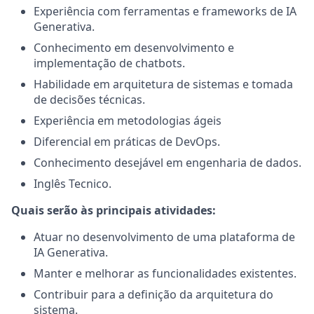
Experiência com ferramentas e frameworks de IA
Generativa.
Conhecimento em desenvolvimento e
implementação de chatbots.
Habilidade em arquitetura de sistemas e tomada
de decisões técnicas.
Experiência em metodologias ágeis
Diferencial em práticas de DevOps.
Conhecimento desejável em engenharia de dados.
Inglês Tecnico.
Quais serão às principais atividades:
Atuar no desenvolvimento de uma plataforma de
IA Generativa.
Manter e melhorar as funcionalidades existentes.
Contribuir para a definição da arquitetura do
sistema.