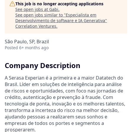
This job is no longer accepting applications
See open jobs at
Gabi
.
See open jobs similar to "
Especialista em
Desenvolvimento de software e IA Generativa
"
Correlation Ventures
.
São Paulo, SP, Brazil
Posted
6+ months ago
Company Description
A Serasa Experian é a primeira e a maior Datatech do
Brasil. Líder em soluções de inteligência para análise
de riscos e oportunidades, com foco nas jornadas de
crédito, autenticação e prevenção à fraude. Com
tecnologia de ponta, inovação e os melhores talentos,
transforma a incerteza do risco na melhor decisão,
ajudando pessoas a realizarem seus sonhos e
empresas de todos os portes e segmentos a
prosperarem.