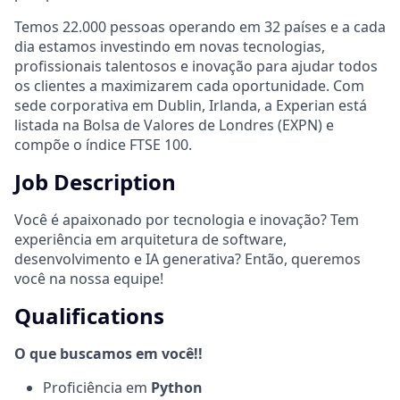
Temos 22.000 pessoas operando em 32 países e a cada
dia estamos investindo em novas tecnologias,
profissionais talentosos e inovação para ajudar todos
os clientes a maximizarem cada oportunidade. Com
sede corporativa em Dublin, Irlanda, a Experian está
listada na Bolsa de Valores de Londres (EXPN) e
compõe o índice FTSE 100.
Job Description
Você é apaixonado por tecnologia e inovação? Tem
experiência em arquitetura de software,
desenvolvimento e IA generativa? Então, queremos
você na nossa equipe!
Qualifications
O que buscamos em você!!
Proficiência em
Python