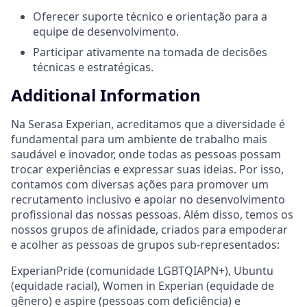
Oferecer suporte técnico e orientação para a
equipe de desenvolvimento.
Participar ativamente na tomada de decisões
técnicas e estratégicas.
Additional Information
Na Serasa Experian, acreditamos que a diversidade é
fundamental para um ambiente de trabalho mais
saudável e inovador, onde todas as pessoas possam
trocar experiências e expressar suas ideias. Por isso,
contamos com diversas ações para promover um
recrutamento inclusivo e apoiar no desenvolvimento
profissional das nossas pessoas. Além disso, temos os
nossos grupos de afinidade, criados para empoderar
e acolher as pessoas de grupos sub-representados:
ExperianPride (comunidade LGBTQIAPN+), Ubuntu
(equidade racial), Women in Experian (equidade de
gênero) e aspire (pessoas com deficiência) e