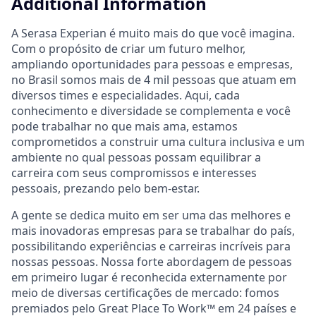
Additional Information
A Serasa Experian é muito mais do que você imagina.
Com o propósito de criar um futuro melhor,
ampliando oportunidades para pessoas e empresas,
no Brasil somos mais de 4 mil pessoas que atuam em
diversos times e especialidades. Aqui, cada
conhecimento e diversidade se complementa e você
pode trabalhar no que mais ama, estamos
comprometidos a construir uma cultura inclusiva e um
ambiente no qual pessoas possam equilibrar a
carreira com seus compromissos e interesses
pessoais, prezando pelo bem-estar.
A gente se dedica muito em ser uma das melhores e
mais inovadoras empresas para se trabalhar do país,
possibilitando experiências e carreiras incríveis para
nossas pessoas. Nossa forte abordagem de pessoas
em primeiro lugar é reconhecida externamente por
meio de diversas certificações de mercado: fomos
premiados pelo Great Place To Work™ em 24 países e