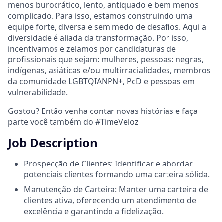
menos burocrático, lento, antiquado e bem menos
complicado. Para isso, estamos construindo uma
equipe forte, diversa e sem medo de desafios. Aqui a
diversidade é aliada da transformação. Por isso,
incentivamos e zelamos por candidaturas de
profissionais que sejam: mulheres, pessoas: negras,
indígenas, asiáticas e/ou multirracialidades, membros
da comunidade LGBTQIANPN+, PcD e pessoas em
vulnerabilidade.
Gostou? Então venha contar novas histórias e faça
parte você também do #TimeVeloz
Job Description
Prospecção de Clientes: Identificar e abordar
potenciais clientes formando uma carteira sólida.
Manutenção de Carteira: Manter uma carteira de
clientes ativa, oferecendo um atendimento de
excelência e garantindo a fidelização.