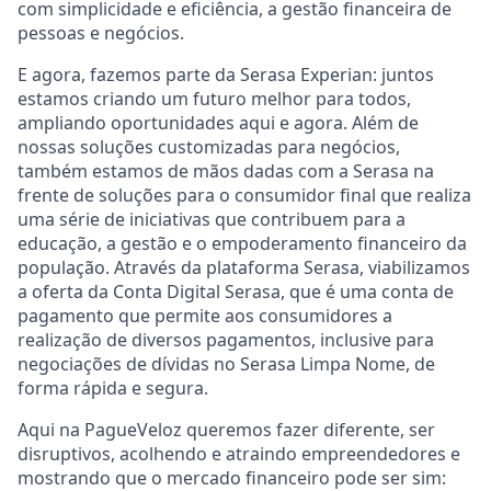
com simplicidade e eficiência, a gestão financeira de
pessoas e negócios.
E agora, fazemos parte da Serasa Experian: juntos
estamos criando um futuro melhor para todos,
ampliando oportunidades aqui e agora. Além de
nossas soluções customizadas para negócios,
também estamos de mãos dadas com a Serasa na
frente de soluções para o consumidor final que realiza
uma série de iniciativas que contribuem para a
educação, a gestão e o empoderamento financeiro da
população. Através da plataforma Serasa, viabilizamos
a oferta da Conta Digital Serasa, que é uma conta de
pagamento que permite aos consumidores a
realização de diversos pagamentos, inclusive para
negociações de dívidas no Serasa Limpa Nome, de
forma rápida e segura.
Aqui na PagueVeloz queremos fazer diferente, ser
disruptivos, acolhendo e atraindo empreendedores e
mostrando que o mercado financeiro pode ser sim: