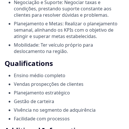
Negociação e Suporte: Negociar taxas e
condições, prestando suporte constante aos
clientes para resolver dúvidas e problemas.
Planejamento e Metas: Realizar o planejamento
semanal, alinhando os KPIs com o objetivo de
atingir e superar metas estabelecidas.
Mobilidade: Ter veículo próprio para
deslocamento na região.
Qualifications
Ensino médio completo
Vendas prospecções de clientes
Planejamento estratégico
Gestão de carteira
Vivência no segmento de adquirência
Facilidade com processos