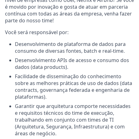
é movido por inovação e gosta de atuar em parceria
contínua com todas as áreas da empresa, venha fazer
parte do nosso time!
Você será responsável por:
Desenvolvimento de plataforma de dados para
consumo de diversas fontes, batch e real-time.
Desenvolvimento APIs de acesso e consumo dos
dados (data products).
Facilidade de disseminação do conhecimento
sobre as melhores práticas de uso de dados (data
contracts, governança federada e engenharia de
plataformas).
Garantir que arquitetura comporte necessidades
e requisitos técnicos do time de execução,
trabalhando em conjunto com times de TI
(Arquitetura, Segurança, Infraestrutura) e com
áreas de negócio.