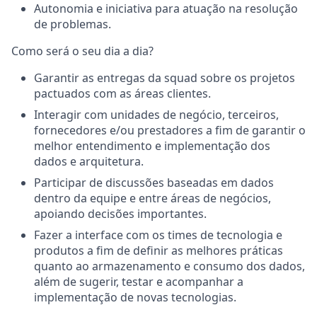
Autonomia e iniciativa para atuação na resolução
de problemas.
Como será o seu dia a dia?
Garantir as entregas da squad sobre os projetos
pactuados com as áreas clientes.
Interagir com unidades de negócio, terceiros,
fornecedores e/ou prestadores a fim de garantir o
melhor entendimento e implementação dos
dados e arquitetura.
Participar de discussões baseadas em dados
dentro da equipe e entre áreas de negócios,
apoiando decisões importantes.
Fazer a interface com os times de tecnologia e
produtos a fim de definir as melhores práticas
quanto ao armazenamento e consumo dos dados,
além de sugerir, testar e acompanhar a
implementação de novas tecnologias.