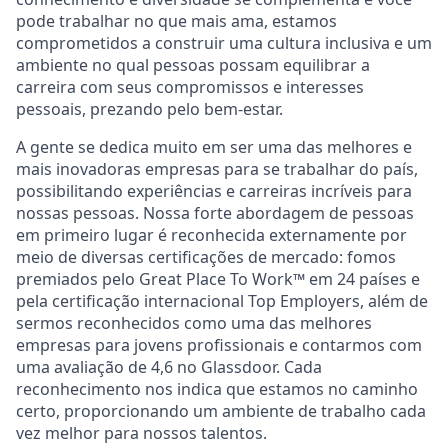
pode trabalhar no que mais ama, estamos
comprometidos a construir uma cultura inclusiva e um
ambiente no qual pessoas possam equilibrar a
carreira com seus compromissos e interesses
pessoais, prezando pelo bem-estar.
A gente se dedica muito em ser uma das melhores e
mais inovadoras empresas para se trabalhar do país,
possibilitando experiências e carreiras incríveis para
nossas pessoas. Nossa forte abordagem de pessoas
em primeiro lugar é reconhecida externamente por
meio de diversas certificações de mercado: fomos
premiados pelo Great Place To Work™ em 24 países e
pela certificação internacional Top Employers, além de
sermos reconhecidos como uma das melhores
empresas para jovens profissionais e contarmos com
uma avaliação de 4,6 no Glassdoor. Cada
reconhecimento nos indica que estamos no caminho
certo, proporcionando um ambiente de trabalho cada
vez melhor para nossos talentos.