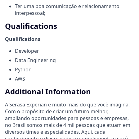
Ter uma boa comunicação e relacionamento
interpessoal;
Qualifications
Qualifications
Developer
Data Engineering
Python
AWS
Additional Information
A Serasa Experian é muito mais do que você imagina.
Com o propósito de criar um futuro melhor,
ampliando oportunidades para pessoas e empresas,
no Brasil somos mais de 4 mil pessoas que atuam em
diversos times e especialidades. Aqui, cada
conhecimento e diversidade se complementa e você