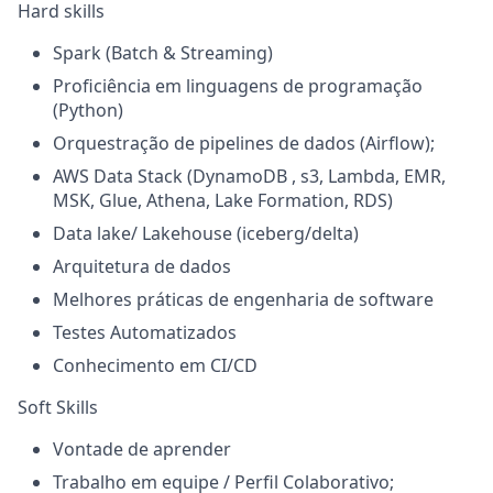
Hard skills
Spark (Batch & Streaming)
Proficiência em linguagens de programação
(Python)
Orquestração de pipelines de dados (Airflow);
AWS Data Stack (DynamoDB , s3, Lambda, EMR,
MSK, Glue, Athena, Lake Formation, RDS)
Data lake/ Lakehouse (iceberg/delta)
Arquitetura de dados
Melhores práticas de engenharia de software
Testes Automatizados
Conhecimento em CI/CD
Soft Skills
Vontade de aprender
Trabalho em equipe / Perfil Colaborativo;