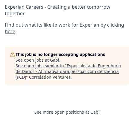
Experian Careers - Creating a better tomorrow
together
Find out what its like to work for Experian by clicking
here
This job is no longer accepting applications
See open jobs at
Gabi
.
See open jobs similar to "
Especialista de Engenharia
de Dados - Afirmativa para pessoas com deficiência
(PCD)
"
Correlation Ventures
.
See more open positions at
Gabi