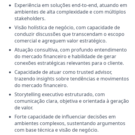
Experiência em soluções end-to-end, atuando em
ambientes de alta complexidade e com múltiplos
stakeholders.
Visão holística de negócio, com capacidade de
conduzir discussões que transcendam o escopo
comercial e agreguem valor estratégico.
Atuação consultiva, com profundo entendimento
do mercado financeiro e habilidade de gerar
conexões estratégicas relevantes para o cliente.
Capacidade de atuar como trusted advisor,
trazendo insights sobre tendências e movimentos
do mercado financeiro.
Storytelling executivo estruturado, com
comunicação clara, objetiva e orientada à geração
de valor.
Forte capacidade de influenciar decisões em
ambientes complexos, sustentando argumentos
com base técnica e visão de negócio.