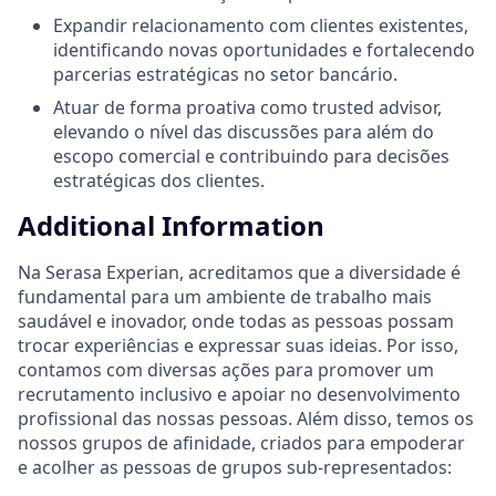
Expandir relacionamento com clientes existentes,
identificando novas oportunidades e fortalecendo
parcerias estratégicas no setor bancário.
Atuar de forma proativa como trusted advisor,
elevando o nível das discussões para além do
escopo comercial e contribuindo para decisões
estratégicas dos clientes.
Additional Information
Na Serasa Experian, acreditamos que a diversidade é
fundamental para um ambiente de trabalho mais
saudável e inovador, onde todas as pessoas possam
trocar experiências e expressar suas ideias. Por isso,
contamos com diversas ações para promover um
recrutamento inclusivo e apoiar no desenvolvimento
profissional das nossas pessoas. Além disso, temos os
nossos grupos de afinidade, criados para empoderar
e acolher as pessoas de grupos sub-representados: