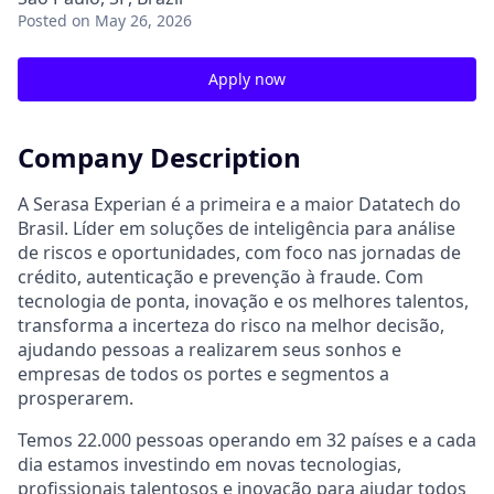
Posted
on May 26, 2026
Apply now
Company Description
A Serasa Experian é a primeira e a maior Datatech do
Brasil. Líder em soluções de inteligência para análise
de riscos e oportunidades, com foco nas jornadas de
crédito, autenticação e prevenção à fraude. Com
tecnologia de ponta, inovação e os melhores talentos,
transforma a incerteza do risco na melhor decisão,
ajudando pessoas a realizarem seus sonhos e
empresas de todos os portes e segmentos a
prosperarem.
Temos 22.000 pessoas operando em 32 países e a cada
dia estamos investindo em novas tecnologias,
profissionais talentosos e inovação para ajudar todos