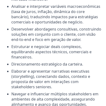
Analisar e interpretar variáveis macroeconômicas
(taxa de juros, inflação, dinâmica do core
bancário), traduzindo impactos para estratégias
comerciais e oportunidades de negócio.
Desenvolver abordagens consultivas, construindo
soluções em conjunto com o cliente, com visão
end-to-end e foco em geração de valor.
Estruturar e negociar deals complexos,
equilibrando aspectos técnicos, comerciais e
financeiros.
Direcionamento estratégico da carteira.
Elaborar e apresentar narrativas executivas
(storytelling), conectando dados, contexto e
proposta de valor em interações com
stakeholders seniores.
Navegar e influenciar múltiplos stakeholders em
ambientes de alta complexidade, assegurando
alinhamento e avanço das oportunidades.