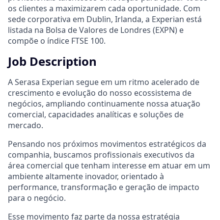
os clientes a maximizarem cada oportunidade. Com
sede corporativa em Dublin, Irlanda, a Experian está
listada na Bolsa de Valores de Londres (EXPN) e
compõe o índice FTSE 100.
Job Description
A Serasa Experian segue em um ritmo acelerado de
crescimento e evolução do nosso ecossistema de
negócios, ampliando continuamente nossa atuação
comercial, capacidades analíticas e soluções de
mercado.
Pensando nos próximos movimentos estratégicos da
companhia, buscamos profissionais executivos da
área comercial que tenham interesse em atuar em um
ambiente altamente inovador, orientado à
performance, transformação e geração de impacto
para o negócio.
Esse movimento faz parte da nossa estratégia