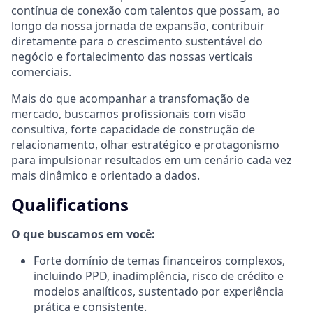
contínua de conexão com talentos que possam, ao
longo da nossa jornada de expansão, contribuir
diretamente para o crescimento sustentável do
negócio e fortalecimento das nossas verticais
comerciais.
Mais do que acompanhar a transfomação de
mercado, buscamos profissionais com visão
consultiva, forte capacidade de construção de
relacionamento, olhar estratégico e protagonismo
para impulsionar resultados em um cenário cada vez
mais dinâmico e orientado a dados.
Qualifications
O que buscamos em você:
Forte domínio de temas financeiros complexos,
incluindo PPD, inadimplência, risco de crédito e
modelos analíticos, sustentado por experiência
prática e consistente.