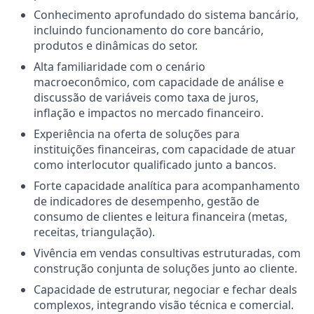
Conhecimento aprofundado do sistema bancário,
incluindo funcionamento do core bancário,
produtos e dinâmicas do setor.
Alta familiaridade com o cenário
macroeconômico, com capacidade de análise e
discussão de variáveis como taxa de juros,
inflação e impactos no mercado financeiro.
Experiência na oferta de soluções para
instituições financeiras, com capacidade de atuar
como interlocutor qualificado junto a bancos.
Forte capacidade analítica para acompanhamento
de indicadores de desempenho, gestão de
consumo de clientes e leitura financeira (metas,
receitas, triangulação).
Vivência em vendas consultivas estruturadas, com
construção conjunta de soluções junto ao cliente.
Capacidade de estruturar, negociar e fechar deals
complexos, integrando visão técnica e comercial.