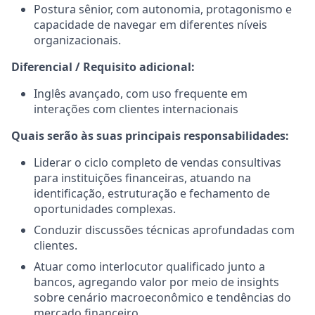
Postura sênior, com autonomia, protagonismo e
capacidade de navegar em diferentes níveis
organizacionais.
Diferencial / Requisito adicional:
Inglês avançado, com uso frequente em
interações com clientes internacionais
Quais serão às suas principais responsabilidades:
Liderar o ciclo completo de vendas consultivas
para instituições financeiras, atuando na
identificação, estruturação e fechamento de
oportunidades complexas.
Conduzir discussões técnicas aprofundadas com
clientes.
Atuar como interlocutor qualificado junto a
bancos, agregando valor por meio de insights
sobre cenário macroeconômico e tendências do
mercado financeiro.