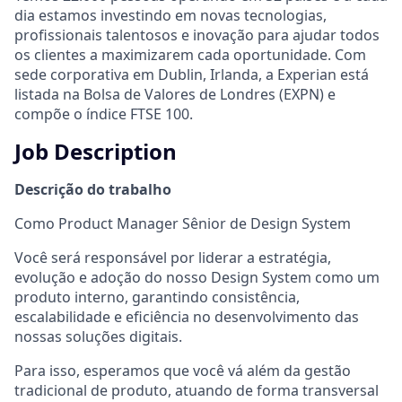
dia estamos investindo em novas tecnologias,
profissionais talentosos e inovação para ajudar todos
os clientes a maximizarem cada oportunidade. Com
sede corporativa em Dublin, Irlanda, a Experian está
listada na Bolsa de Valores de Londres (EXPN) e
compõe o índice FTSE 100.
Job Description
Descrição do trabalho
Como Product Manager Sênior de Design System
Você será responsável por liderar a estratégia,
evolução e adoção do nosso Design System como um
produto interno, garantindo consistência,
escalabilidade e eficiência no desenvolvimento das
nossas soluções digitais.
Para isso, esperamos que você vá além da gestão
tradicional de produto, atuando de forma transversal