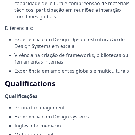
capacidade de leitura e compreensão de materiais
técnicos, participação em reuniões e interação
com times globais.
Diferenciais:
Experiência com Design Ops ou estruturação de
Design Systems em escala
Vivência na criação de frameworks, bibliotecas ou
ferramentas internas
Experiência em ambientes globais e multiculturais
Qualifications
Qualificações
Product management
Experiência com Design systems
Inglês intermediário
Metodologia ágil