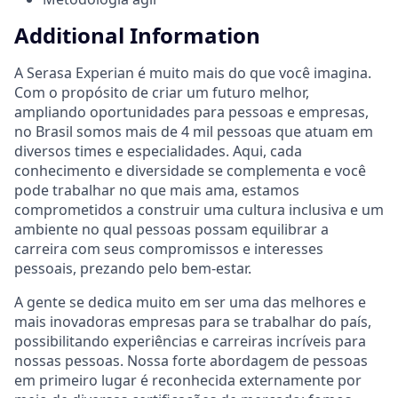
Additional Information
A Serasa Experian é muito mais do que você imagina.
Com o propósito de criar um futuro melhor,
ampliando oportunidades para pessoas e empresas,
no Brasil somos mais de 4 mil pessoas que atuam em
diversos times e especialidades. Aqui, cada
conhecimento e diversidade se complementa e você
pode trabalhar no que mais ama, estamos
comprometidos a construir uma cultura inclusiva e um
ambiente no qual pessoas possam equilibrar a
carreira com seus compromissos e interesses
pessoais, prezando pelo bem-estar.
A gente se dedica muito em ser uma das melhores e
mais inovadoras empresas para se trabalhar do país,
possibilitando experiências e carreiras incríveis para
nossas pessoas. Nossa forte abordagem de pessoas
em primeiro lugar é reconhecida externamente por