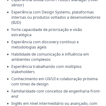
sênior)
Experiência com Design Systems, plataformas
internas ou produtos voltados a desenvolvedores
(B2D)
Forte capacidade de priorização e visão
estratégica
Experiência com discovery contínuo e
metodologias ágeis
Habilidade de comunicação e influência em
ambientes complexos
Experiência trabalhando com múltiplos
stakeholders
Conhecimento em UX/UI e colaboração próxima
com times de design
Familiaridade com conceitos de engenharia front-
end
Inglês em nível intermediário ou avançado, com