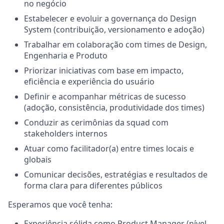
no negócio
Estabelecer e evoluir a governança do Design
System (contribuição, versionamento e adoção)
Trabalhar em colaboração com times de Design,
Engenharia e Produto
Priorizar iniciativas com base em impacto,
eficiência e experiência do usuário
Definir e acompanhar métricas de sucesso
(adoção, consistência, produtividade dos times)
Conduzir as cerimônias da squad com
stakeholders internos
Atuar como facilitador(a) entre times locais e
globais
Comunicar decisões, estratégias e resultados de
forma clara para diferentes públicos
Esperamos que você tenha:
Experiência sólida como Product Manager (nível