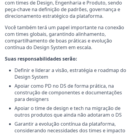
com times de Design, Engenharia e Produto, sendo
peça-chave na definição de padrões, governança e
direcionamento estratégico da plataforma.
Você também terá um papel importante na conexão
com times globais, garantindo alinhamento,
compartilhamento de boas práticas e evolução
contínua do Design System em escala.
Suas responsabilidades serão:
Definir e liderar a visão, estratégia e roadmap do
Design System
Apoiar como PD no DS de forma prática, na
construção de componentes e documentações
para designers
Apoiar o time de design e tech na migração de
outros produtos que ainda não adotaram o DS
Garantir a evolução contínua da plataforma,
considerando necessidades dos times e impacto