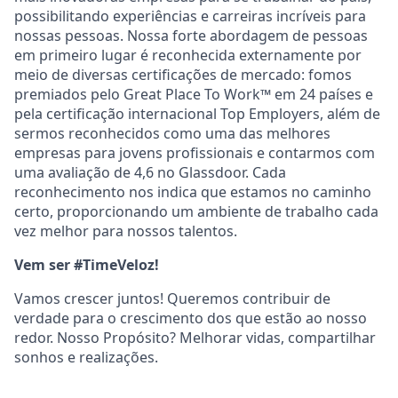
possibilitando experiências e carreiras incríveis para
nossas pessoas. Nossa forte abordagem de pessoas
em primeiro lugar é reconhecida externamente por
meio de diversas certificações de mercado: fomos
premiados pelo Great Place To Work™ em 24 países e
pela certificação internacional Top Employers, além de
sermos reconhecidos como uma das melhores
empresas para jovens profissionais e contarmos com
uma avaliação de 4,6 no Glassdoor. Cada
reconhecimento nos indica que estamos no caminho
certo, proporcionando um ambiente de trabalho cada
vez melhor para nossos talentos.
Vem ser #TimeVeloz!
Vamos crescer juntos! Queremos contribuir de
verdade para o crescimento dos que estão ao nosso
redor. Nosso Propósito? Melhorar vidas, compartilhar
sonhos e realizações.