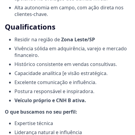
Alta autonomia em campo, com ação direta nos
clientes-chave.
Qualifications
Residir na região de
Zona Leste/SP
Vivência sólida em adquirência, varejo e mercado
financeiro.
Histórico consistente em vendas consultivas.
Capacidade analítica [e visão estratégica.
Excelente comunicação e influência.
Postura responsável e inspiradora.
Veículo próprio e CNH B ativa.
O que buscamos no seu perfil:
Expertise técnica
Liderança natural e influência