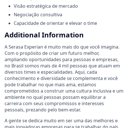
Visão estratégica de mercado
Negociação consultiva
Capacidade de orientar e elevar o time
Additional Information
A Serasa Experian é muito mais do que você imagina.
Com o propósito de criar um futuro melhor,
ampliando oportunidades para pessoas e empresas,
no Brasil somos mais de 4 mil pessoas que atuam em
diversos times e especialidades. Aqui, cada
conhecimento e diversidade se complementa e você
pode trabalhar no que mais ama, estamos
comprometidos a construir uma cultura inclusiva e um
ambiente no qual pessoas possam equilibrar a
carreira com seus compromissos e interesses
pessoais, prezando pelo bem-estar.
A gente se dedica muito em ser uma das melhores e
mais inovadoras empresas para se trabalhar do país,