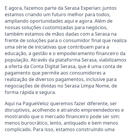
E agora, fazemos parte da Serasa Experian: juntos
estamos criando um futuro melhor para todos,
ampliando oportunidades aqui e agora. Além de
nossas soluções customizadas para negócios,
também estamos de mãos dadas com a Serasa na
frente de soluções para o consumidor final que realiza
uma série de iniciativas que contribuem para a
educação, a gestão e o empoderamento financeiro da
população. Através da plataforma Serasa, viabilizamos
a oferta da Conta Digital Serasa, que é uma conta de
pagamento que permite aos consumidores a
realização de diversos pagamentos, inclusive para
negociações de dívidas no Serasa Limpa Nome, de
forma rápida e segura.
Aqui na PagueVeloz queremos fazer diferente, ser
disruptivos, acolhendo e atraindo empreendedores e
mostrando que o mercado financeiro pode ser sim:
menos burocrático, lento, antiquado e bem menos
complicado. Para isso, estamos construindo uma