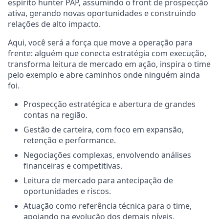
espírito hunter PAP, assumindo o front de prospecção
ativa, gerando novas oportunidades e construindo
relações de alto impacto.
Aqui, você será a força que move a operação para
frente: alguém que conecta estratégia com execução,
transforma leitura de mercado em ação, inspira o time
pelo exemplo e abre caminhos onde ninguém ainda
foi.
Prospecção estratégica e abertura de grandes
contas na região.
Gestão de carteira, com foco em expansão,
retenção e performance.
Negociações complexas, envolvendo análises
financeiras e competitivas.
Leitura de mercado para antecipação de
oportunidades e riscos.
Atuação como referência técnica para o time,
apoiando na evolução dos demais níveis.