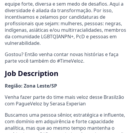
equipe forte, diversa e sem medo de desafios. Aqui a
diversidade é aliada da transformação. Por isso,
incentivamos e zelamos por candidaturas de
profissionais que sejam: mulheres, pessoas: negras,
indígenas, asiáticas e/ou multirracialidades, membros
da comunidade LGBTQIANPN+, PcD e pessoas em
vulnerabilidade.
Gostou? Então venha contar novas histórias e faça
parte você também do #TimeVeloz.
Job Description
Região: Zona Leste/SP
Venha fazer parte do time mais veloz desse Brasilzão
com PagueVeloz by Serasa Experian
Buscamos uma pessoa sênior, estratégica e influente,
com domínio em adquirência e forte capacidade
analítica, mas que ao mesmo tempo mantenha o