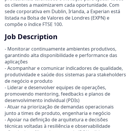
os clientes a maximizarem cada oportunidade. Com
sede corporativa em Dublin, Irlanda, a Experian está
listada na Bolsa de Valores de Londres (EXPN) e
compõe o índice FTSE 100.
Job Description
- Monitorar continuamente ambientes produtivos,
garantindo alta disponibilidade e performance das
aplicações
- Acompanhar e comunicar indicadores de qualidade,
produtividade e saúde dos sistemas para stakeholders
de negócio e produto
- Liderar e desenvolver equipes de operações,
promovendo mentoring, feedbacks e planos de
desenvolvimento individual (PDIs)
- Atuar na priorização de demandas operacionais
junto a times de produto, engenharia e negócio
- Apoiar na definição de arquitetura e decisões
técnicas voltadas à resiliência e observabilidade