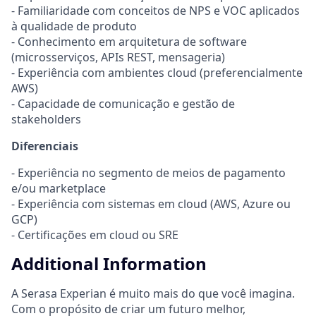
- Familiaridade com conceitos de NPS e VOC aplicados
à qualidade de produto
- Conhecimento em arquitetura de software
(microsserviços, APIs REST, mensageria)
- Experiência com ambientes cloud (preferencialmente
AWS)
- Capacidade de comunicação e gestão de
stakeholders
Diferenciais
- Experiência no segmento de meios de pagamento
e/ou marketplace
- Experiência com sistemas em cloud (AWS, Azure ou
GCP)
- Certificações em cloud ou SRE
Additional Information
A Serasa Experian é muito mais do que você imagina.
Com o propósito de criar um futuro melhor,