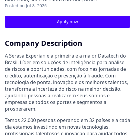
Posted
on Jul 8, 2026
Apply now
Company Description
A Serasa Experian é a primeira e a maior Datatech do
Brasil. Líder em soluções de inteligência para análise
de riscos e oportunidades, com foco nas jornadas de
crédito, autenticação e prevenção à fraude. Com
tecnologia de ponta, inovação e os melhores talentos,
transforma a incerteza do risco na melhor decisão,
ajudando pessoas a realizarem seus sonhos e
empresas de todos os portes e segmentos a
prosperarem.
Temos 22.000 pessoas operando em 32 países e a cada
dia estamos investindo em novas tecnologias,
profissionais talentosos e inovação para ajudar todos