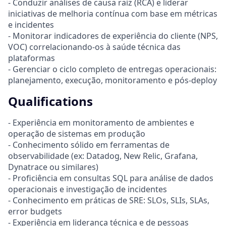
- Conduzir análises de causa raiz (RCA) e liderar
iniciativas de melhoria contínua com base em métricas
e incidentes
- Monitorar indicadores de experiência do cliente (NPS,
VOC) correlacionando-os à saúde técnica das
plataformas
- Gerenciar o ciclo completo de entregas operacionais:
planejamento, execução, monitoramento e pós-deploy
Qualifications
- Experiência em monitoramento de ambientes e
operação de sistemas em produção
- Conhecimento sólido em ferramentas de
observabilidade (ex: Datadog, New Relic, Grafana,
Dynatrace ou similares)
- Proficiência em consultas SQL para análise de dados
operacionais e investigação de incidentes
- Conhecimento em práticas de SRE: SLOs, SLIs, SLAs,
error budgets
- Experiência em liderança técnica e de pessoas