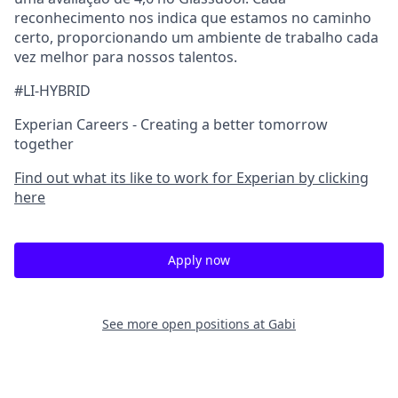
reconhecimento nos indica que estamos no caminho
certo, proporcionando um ambiente de trabalho cada
vez melhor para nossos talentos.
#LI-HYBRID
Experian Careers - Creating a better tomorrow
together
Find out what its like to work for Experian by clicking
here
Apply now
See more open positions at
Gabi