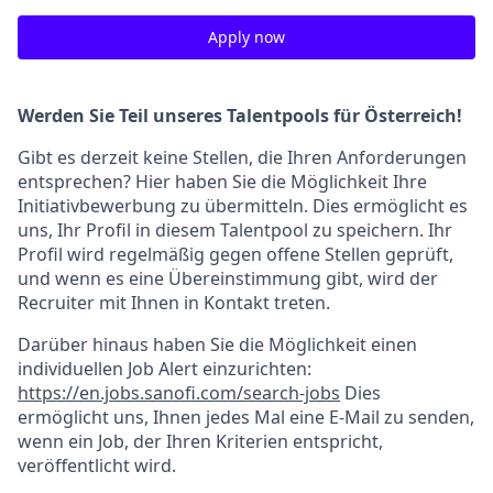
Apply now
Werden Sie Teil unseres Talentpools für Österreich!
Gibt es derzeit keine Stellen, die Ihren Anforderungen
entsprechen? Hier haben Sie die Möglichkeit Ihre
Initiativbewerbung zu übermitteln. Dies ermöglicht es
uns, Ihr Profil in diesem Talentpool zu speichern. Ihr
Profil wird regelmäßig gegen offene Stellen geprüft,
und wenn es eine Übereinstimmung gibt, wird der
Recruiter mit Ihnen in Kontakt treten.
Darüber hinaus haben Sie die Möglichkeit einen
individuellen Job Alert einzurichten:
https://en.jobs.sanofi.com/search-jobs
Dies
ermöglicht uns, Ihnen jedes Mal eine E-Mail zu senden,
wenn ein Job, der Ihren Kriterien entspricht,
veröffentlicht wird.