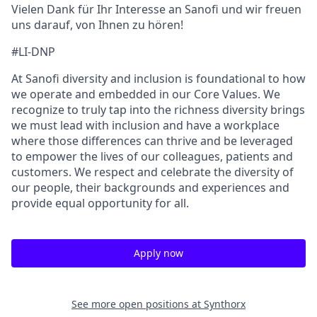
Vielen Dank für Ihr Interesse an Sanofi und wir freuen
uns darauf, von Ihnen zu hören!
#LI-DNP
At Sanofi diversity and inclusion is foundational to how
we operate and embedded in our Core Values. We
recognize to truly tap into the richness diversity brings
we must lead with inclusion and have a workplace
where those differences can thrive and be leveraged
to empower the lives of our colleagues, patients and
customers. We respect and celebrate the diversity of
our people, their backgrounds and experiences and
provide equal opportunity for all.
Apply now
See more open positions at
Synthorx