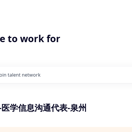
e to work for
Join talent network
-医学信息沟通代表-泉州