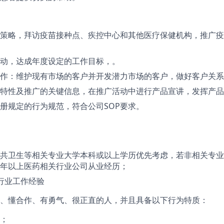
策略，拜访疫苗接种点、疾控中心和其他医疗保健机构，推广疫
动，达成年度设定的工作目标，。
作：维护现有市场的客户并开发潜力市场的客户，做好客户关系
特性及推广的关键信息，在推广活动中进行产品宣讲，发挥产品
册规定的行为规范，符合公司SOP要求。
共卫生等相关专业大学本科或以上学历优先考虑，若非相关专业
年以上医药相关行业公司从业经历；
行业工作经验
、懂合作、有勇气、很正直的人，并且具备以下行为特质：
；