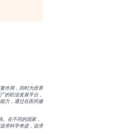
要作用，同时为世界
广的职业发展平台，
能力，通过在医药健
病。在不同的国家，
追求科学奇迹，追求