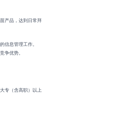
苗产品，达到日常拜
的信息管理工作。
竞争优势。
大专（含高职）以上