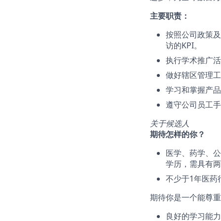
主要职责：
按照公司政策及
访的KPI。
执行学术推广活
做好辖区管理工
学习和掌握产品
遵守公司员工手
关于候选人
期待怎样的你？
医学、药学、公
学历，需具有两
不少于1年医药
期待你是一个能尊重
良好的学习能力