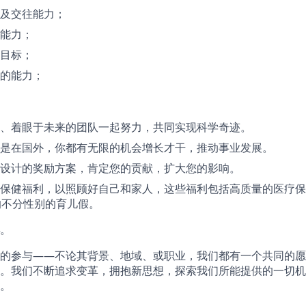
及交往能力；
能力；
目标；
的能力；
、着眼于未来的团队一起努力，共同实现科学奇迹。
是在国外，你都有无限的机会增长才干，推动事业发展。
设计的奖励方案，肯定您的贡献，扩大您的影响。
保健福利，以照顾好自己和家人，这些福利包括高质量的医疗保
的不分性别的育儿假。
。
的参与——不论其背景、地域、或职业，我们都有一个共同的愿
。我们不断追求变革，拥抱新思想，探索我们所能提供的一切机
。