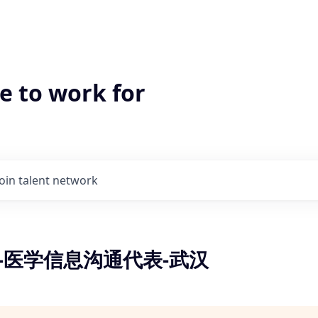
e to work for
Join talent network
-医学信息沟通代表-武汉