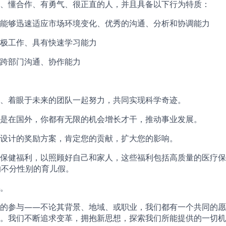
、懂合作、有勇气、很正直的人，并且具备以下行为特质：
能够迅速适应市场环境变化、优秀的沟通、分析和协调能力
极工作、具有快速学习能力
跨部门沟通、协作能力
、着眼于未来的团队一起努力，共同实现科学奇迹。
是在国外，你都有无限的机会增长才干，推动事业发展。
设计的奖励方案，肯定您的贡献，扩大您的影响。
保健福利，以照顾好自己和家人，这些福利包括高质量的医疗保
的不分性别的育儿假。
。
的参与——不论其背景、地域、或职业，我们都有一个共同的愿
。我们不断追求变革，拥抱新思想，探索我们所能提供的一切机