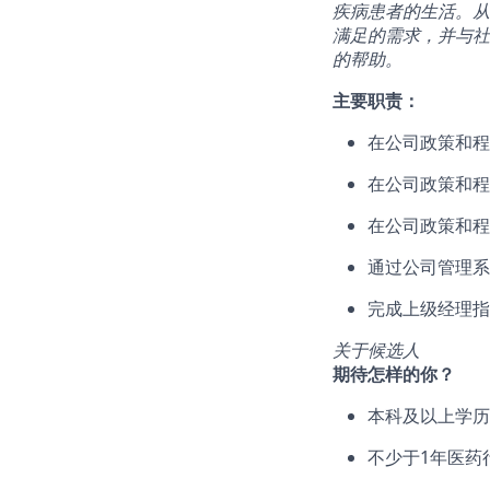
疾病患者的生活。从
满足的需求，并与社
的帮助。
主要职责：
在公司政策和程
在公司政策和程
在公司政策和程
通过公司管理系
完成上级经理指
关于候选人
期待怎样的你？
本科及以上学历
不少于1年医药