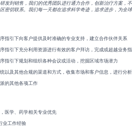
研发到销售，我们的优秀团队进行通力合作，创新治疗方案，不
区密切联系。我们每一天都在追求科学奇迹，追求进步，为全球
序指引下向客户提供及时准确的专业支持，建立合作伙伴关系
序指引下充分利用资源进行有效的客户拜访，完成或超越业务指
序指引下规划和组织各种会议或活动，挖掘区域市场潜力
统以及其他合规的渠道和方式，收集市场和客户信息，进行分析
派的其他各项工作
，医学、药学相关专业优先
行业工作经验