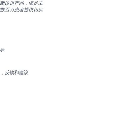
断改进产品，满足未
数百万患者提供切实
标
，反馈和建议