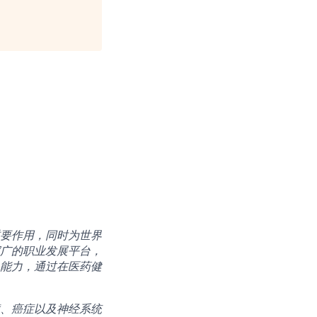
要作用，同时为世界
广的职业发展平台，
能力，通过在医药健
、癌症以及神经系统