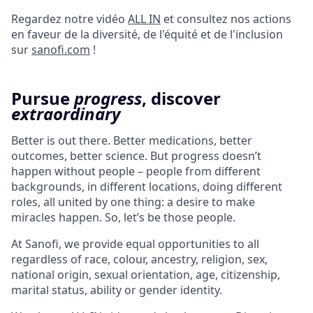
Regardez notre vidéo
ALL IN
et consultez nos actions
en faveur de la diversité, de l'équité et de l'inclusion
sur
sanofi.com
!
Pursue
progress
, discover
extraordinary
Better is out there. Better medications, better
outcomes, better science. But progress doesn’t
happen without people – people from different
backgrounds, in different locations, doing different
roles, all united by one thing: a desire to make
miracles happen. So, let’s be those people.
At Sanofi, we provide equal opportunities to all
regardless of race, colour, ancestry, religion, sex,
national origin, sexual orientation, age, citizenship,
marital status, ability or gender identity.