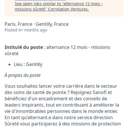
See open jobs similar to "
alternance 12 mois -
missions sûreté
"
Correlation Ventures
.
Paris, France · Gentilly, France
Posted
6+ months ago
Intitulé du poste
: alternance 12 mois - missions
sûreté
Lieu : Gentilly
À propos du poste
Vous souhaitez lancer votre carrière dans le secteur
des soins de santé de pointe ? Rejoignez Sanofi et
bénéficiez d'un encadrement et des conseils de
leaders inspirants, tout en contribuant à améliorer la
vie d'innombrables personnes dans le monde entier.
En tant qu’alternant.e dans notre service direction
Sûreté vous participerez à des missions de protection