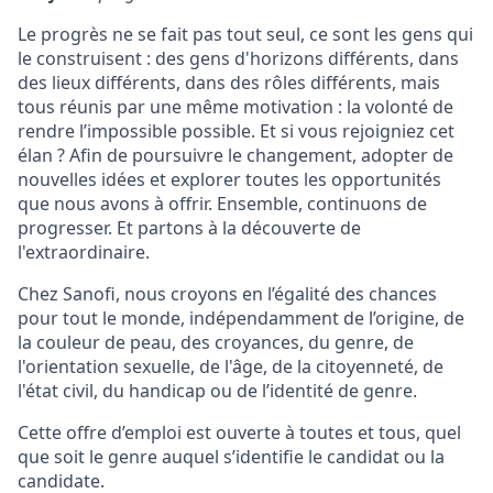
Le progrès ne se fait pas tout seul, ce sont les gens qui
le construisent : des gens d'horizons différents, dans
des lieux différents, dans des rôles différents, mais
tous réunis par une même motivation : la volonté de
rendre l’impossible possible. Et si vous rejoigniez cet
élan ? Afin de poursuivre le changement, adopter de
nouvelles idées et explorer toutes les opportunités
que nous avons à offrir. Ensemble, continuons de
progresser. Et partons à la découverte de
l'extraordinaire.
Chez Sanofi, nous croyons en l’égalité des chances
pour tout le monde, indépendamment de l’origine, de
la couleur de peau, des croyances, du genre, de
l'orientation sexuelle, de l'âge, de la citoyenneté, de
l'état civil, du handicap ou de l’identité de genre.
Cette offre d’emploi est ouverte à toutes et tous, quel
que soit le genre auquel s’identifie le candidat ou la
candidate.