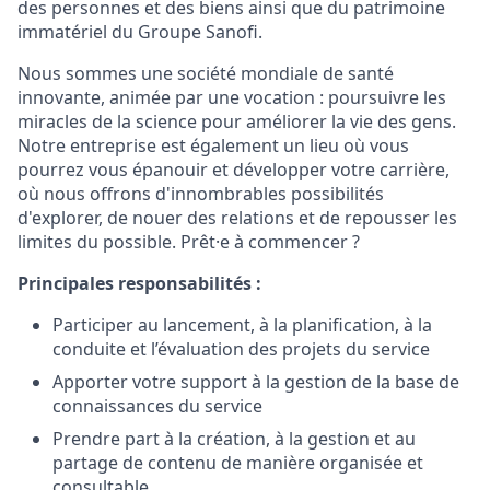
des personnes et des biens ainsi que du patrimoine
immatériel du Groupe Sanofi.
Nous sommes une société mondiale de santé
innovante, animée par une vocation : poursuivre les
miracles de la science pour améliorer la vie des gens.
Notre entreprise est également un lieu où vous
pourrez vous épanouir et développer votre carrière,
où nous offrons d'innombrables possibilités
d'explorer, de nouer des relations et de repousser les
limites du possible. Prêt·e à commencer ?
Principales responsabilités
:
Participer au lancement, à la planification, à la
conduite et l’évaluation des projets du service
Apporter votre support à la gestion de la base de
connaissances du service
Prendre part à la création, à la gestion et au
partage de contenu de manière organisée et
consultable