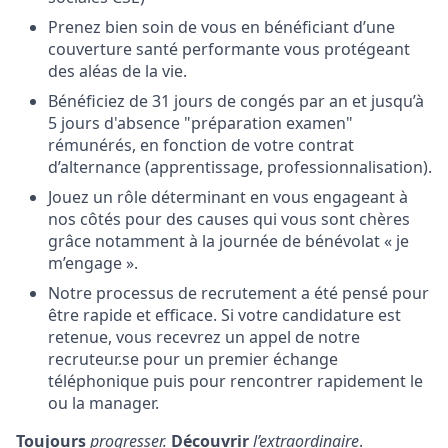
Prenez bien soin de vous en bénéficiant d’une
couverture santé performante vous protégeant
des aléas de la vie.
Bénéficiez de 31 jours de congés par an et jusqu’à
5 jours d'absence "préparation examen"
rémunérés, en fonction de votre contrat
d’alternance (apprentissage, professionnalisation).
Jouez un rôle déterminant en vous engageant à
nos côtés pour des causes qui vous sont chères
grâce notamment à la journée de bénévolat « je
m’engage ».
Notre processus de recrutement a été pensé pour
être rapide et efficace. Si votre candidature est
retenue, vous recevrez un appel de notre
recruteur.se pour un premier échange
téléphonique puis pour rencontrer rapidement le
ou la manager.
Toujours
progresser.
Découvrir
l’extraordinaire
.