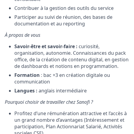
Contribuer à la gestion des outils du service
Participer au suivi de réunion, des bases de
documentation et au reporting
À propos de vous
Savoir-être et savoir-faire
:
curiosité,
organisation, autonomie. Connaissances du pack
office, de la création de contenu digital, en gestion
de dashboards et notions en programmation.
Formation
: bac +3 en création digitale ou
communication
Langues :
anglais intermédiaire
Pourquoi choisir de travailler chez Sanofi ?
Profitez d’une rémunération attractive et l’accès à
un grand nombre d’avantages (Intéressement et
participation, Plan Actionnariat Salarié, Activités
sociales CSE)