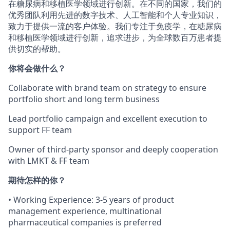
在糖尿病和移植医学领域进行创新。在不同的国家，我们的
优秀团队利用先进的数字技术、人工智能和个人专业知识，
致力于提供一流的客户体验。我们专注于免疫学，在糖尿病
和移植医学领域进行创新，追求进步，为全球数百万患者提
供切实的帮助。
你将会做什么？
Collaborate with brand team on strategy to ensure
portfolio short and long term business
Lead portfolio campaign and excellent execution to
support FF team
Owner of third-party sponsor and deeply cooperation
with LMKT & FF team
期待怎样的你？
• Working Experience: 3-5 years of product
management experience, multinational
pharmaceutical companies is preferred