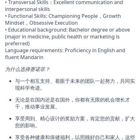
• Transversal Skills：Excellent communication and
interpersonal skills
• Functional Skills: Championing People，Growth
Mindset，Obsessive Execution
• Educational background: Bachelor degree or above
(major in medicine, public health or marketing is
preferred)
Language requirements: Proficiency in English and
fluent Mandarin
为什么选择赛诺菲？
与一个相互支持、着眼于未来的团队一起努力，共同实
现科学奇迹。
无论是在国内还是在国外，你都有无限的机会增长才
干，推动事业发展。
享受周到、精心设计的奖励方案，肯定您的贡献，扩大
您的影响。
享受各种健康和保健福利，以照顾好自己和家人，这些