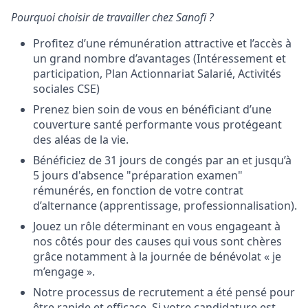
Pourquoi choisir de travailler chez Sanofi ?
Profitez d’une rémunération attractive et l’accès à
un grand nombre d’avantages (Intéressement et
participation, Plan Actionnariat Salarié, Activités
sociales CSE)
Prenez bien soin de vous en bénéficiant d’une
couverture santé performante vous protégeant
des aléas de la vie.
Bénéficiez de 31 jours de congés par an et jusqu’à
5 jours d'absence "préparation examen"
rémunérés, en fonction de votre contrat
d’alternance (apprentissage, professionnalisation).
Jouez un rôle déterminant en vous engageant à
nos côtés pour des causes qui vous sont chères
grâce notamment à la journée de bénévolat « je
m’engage ».
Notre processus de recrutement a été pensé pour
être rapide et efficace. Si votre candidature est