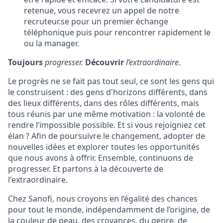
retenue, vous recevrez un appel de notre
recruteur.se pour un premier échange
téléphonique puis pour rencontrer rapidement le
ou la manager.
Toujours
progresser.
Découvrir
l’extraordinaire
.
Le progrès ne se fait pas tout seul, ce sont les gens qui
le construisent : des gens d'horizons différents, dans
des lieux différents, dans des rôles différents, mais
tous réunis par une même motivation : la volonté de
rendre l’impossible possible. Et si vous rejoigniez cet
élan ? Afin de poursuivre le changement, adopter de
nouvelles idées et explorer toutes les opportunités
que nous avons à offrir. Ensemble, continuons de
progresser. Et partons à la découverte de
l'extraordinaire.
Chez Sanofi, nous croyons en l’égalité des chances
pour tout le monde, indépendamment de l’origine, de
la couleur de peau, des croyances, du genre, de