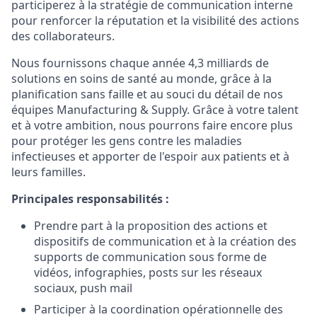
participerez à la stratégie de communication interne
pour renforcer la réputation et la visibilité des actions
des collaborateurs.
Nous fournissons chaque année 4,3 milliards de
solutions en soins de santé au monde, grâce à la
planification sans faille et au souci du détail de nos
équipes Manufacturing & Supply. Grâce à votre talent
et à votre ambition, nous pourrons faire encore plus
pour protéger les gens contre les maladies
infectieuses et apporter de l'espoir aux patients et à
leurs familles.
Principales responsabilités
:
Prendre part à la proposition des actions et
dispositifs de communication et à la création des
supports de communication sous forme de
vidéos, infographies, posts sur les réseaux
sociaux, push mail
Participer à la coordination opérationnelle des