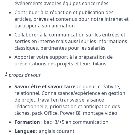
événements avec les équipes concernées
Contribuer à la rédaction et publication des
articles, brèves et contenus pour notre intranet et
participer à son animation
Collaborer à la communication sur les entrées et
sorties en interne mais aussi sur les informations
classiques, pertinentes pour les salariés
Apporter votre support à la préparation de
présentations des projets et leurs bilans
À propos de vous
Savoir-être et savoir-faire
:
rigueur, créativité,
relationnel. Connaissance/expérience en gestion
de projet, travail en transverse, aisance
rédactionnelle, priorisation et anticipation des
tâches, pack Office, Power BI, montage vidéo
Formation
: bac+3/+5 en communication
Langues :
anglais courant