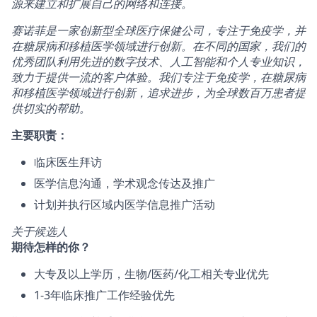
源来建立和扩展自己的网络和连接。
赛诺菲是一家创新型全球医疗保健公司，专注于免疫学，并
在糖尿病和移植医学领域进行创新。在不同的国家，我们的
优秀团队利用先进的数字技术、人工智能和个人专业知识，
致力于提供一流的客户体验。我们专注于免疫学，在糖尿病
和移植医学领域进行创新，追求进步，为全球数百万患者提
供切实的帮助。
主要职责：
临床医生拜访
医学信息沟通，学术观念传达及推广
计划并执行区域内医学信息推广活动
关于候选人
期待怎样的你？
大专及以上学历，生物/医药/化工相关专业优先
1-3年临床推广工作经验优先