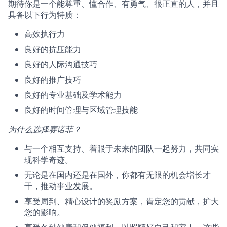
期待你是一个能尊重、懂合作、有勇气、很正直的人，并且
具备以下行为特质：
高效执行力
良好的抗压能力
良好的人际沟通技巧
良好的推广技巧
良好的专业基础及学术能力
良好的时间管理与区域管理技能
为什么选择赛诺菲？
与一个相互支持、着眼于未来的团队一起努力，共同实
现科学奇迹。
无论是在国内还是在国外，你都有无限的机会增长才
干，推动事业发展。
享受周到、精心设计的奖励方案，肯定您的贡献，扩大
您的影响。