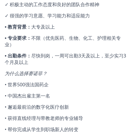
✓ 积极主动的工作态度和良好的团队合作精神
✓ 很强的学习意愿、学习能力和适应能力
• 教育背景：
大专及以上
• 专业要求：
不限（优先医药、生物、化工、护理相关专
业）
• 出勤条件：
尽快到岗，一周可出勤3天及以上，至少实习3
个月及以上
为什么选择赛诺菲？
• 世界500强法国药企
• 中国杰出雇主第一名
• 邂逅最前沿的数字化医疗创新
• 获得直线经理与带教老师的专业辅导
• 帮你完成从学生到职场新人的转变