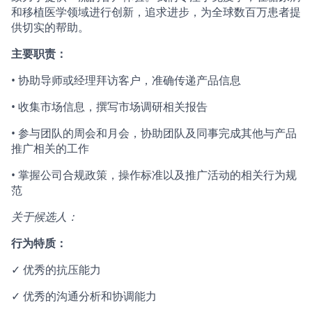
和移植医学领域进行创新，追求进步，为全球数百万患者提
供切实的帮助。
主要职责：
• 协助导师或经理拜访客户，准确传递产品信息
• 收集市场信息，撰写市场调研相关报告
• 参与团队的周会和月会，协助团队及同事完成其他与产品
推广相关的工作
• 掌握公司合规政策，操作标准以及推广活动的相关行为规
范
关于候选人：
行为特质：
✓ 优秀的抗压能力
✓ 优秀的沟通分析和协调能力