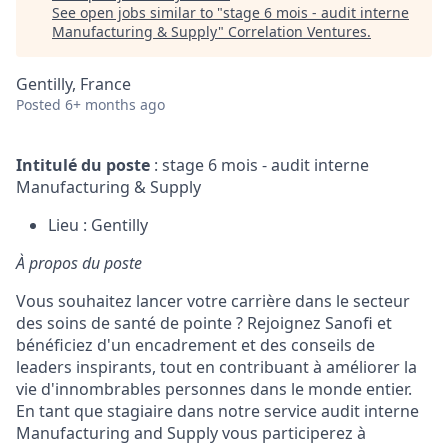
See open jobs similar to "
stage 6 mois - audit interne
Manufacturing & Supply
"
Correlation Ventures
.
Gentilly, France
Posted
6+ months ago
Intitulé du poste
: stage 6 mois - audit interne
Manufacturing & Supply
Lieu : Gentilly
À propos du poste
Vous souhaitez lancer votre carrière dans le secteur
des soins de santé de pointe ? Rejoignez Sanofi et
bénéficiez d'un encadrement et des conseils de
leaders inspirants, tout en contribuant à améliorer la
vie d'innombrables personnes dans le monde entier.
En tant que stagiaire dans notre service audit interne
Manufacturing and Supply vous participerez à