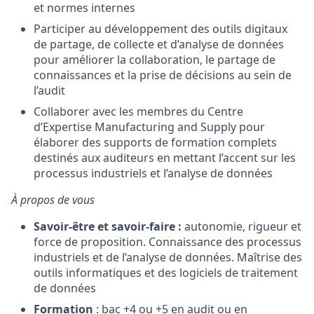
et normes internes
Participer au développement des outils digitaux
de partage, de collecte et d’analyse de données
pour améliorer la collaboration, le partage de
connaissances et la prise de décisions au sein de
l’audit
Collaborer avec les membres du Centre
d’Expertise Manufacturing and Supply pour
élaborer des supports de formation complets
destinés aux auditeurs en mettant l’accent sur les
processus industriels et l’analyse de données
À propos de vous
Savoir-être et savoir-faire
:
autonomie, rigueur et
force de proposition. Connaissance des processus
industriels et de l’analyse de données. Maîtrise des
outils informatiques et des logiciels de traitement
de données
Formation
: bac +4 ou +5 en audit ou en