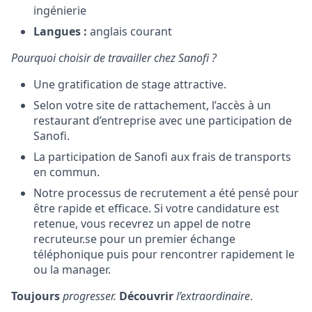
ingénierie
Langues :
anglais courant
Pourquoi choisir de travailler chez Sanofi ?
Une gratification de stage attractive.
Selon votre site de rattachement, l’accès à un
restaurant d’entreprise avec une participation de
Sanofi.
La participation de Sanofi aux frais de transports
en commun.
Notre processus de recrutement a été pensé pour
être rapide et efficace. Si votre candidature est
retenue, vous recevrez un appel de notre
recruteur.se pour un premier échange
téléphonique puis pour rencontrer rapidement le
ou la manager.
Toujours
progresser.
Découvrir
l’extraordinaire
.