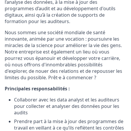
l’analyse des données, à la mise à jour des
programmes d’audit et au développement d'outils
digitaux, ainsi qu’à la création de supports de
formation pour les auditeurs.
Nous sommes une société mondiale de santé
innovante, animée par une vocation : poursuivre les
miracles de la science pour améliorer la vie des gens.
Notre entreprise est également un lieu où vous
pourrez vous épanouir et développer votre carrière,
où nous offrons d'innombrables possibilités
d'explorer, de nouer des relations et de repousser les
limites du possible. Prêt·e à commencer ?
Principales responsabilités
:
Collaborer avec les data analyst et les auditeurs
pour collecter et analyser des données pour les
audits
Prendre part à la mise à jour des programmes de
travail en veillant à ce qu’ils reflètent les contrôles