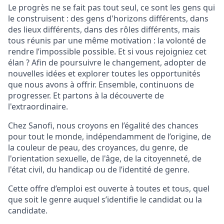
Le progrès ne se fait pas tout seul, ce sont les gens qui
le construisent : des gens d'horizons différents, dans
des lieux différents, dans des rôles différents, mais
tous réunis par une même motivation : la volonté de
rendre l’impossible possible. Et si vous rejoigniez cet
élan ? Afin de poursuivre le changement, adopter de
nouvelles idées et explorer toutes les opportunités
que nous avons à offrir. Ensemble, continuons de
progresser. Et partons à la découverte de
l'extraordinaire.
Chez Sanofi, nous croyons en l’égalité des chances
pour tout le monde, indépendamment de l’origine, de
la couleur de peau, des croyances, du genre, de
l'orientation sexuelle, de l'âge, de la citoyenneté, de
l'état civil, du handicap ou de l’identité de genre.
Cette offre d’emploi est ouverte à toutes et tous, quel
que soit le genre auquel s’identifie le candidat ou la
candidate.