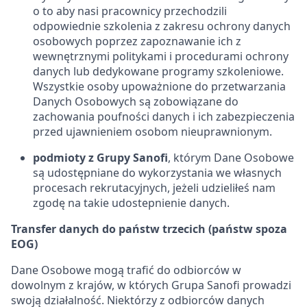
o to aby nasi pracownicy przechodzili
odpowiednie szkolenia z zakresu ochrony danych
osobowych poprzez zapoznawanie ich z
wewnętrznymi politykami i procedurami ochrony
danych lub dedykowane programy szkoleniowe.
Wszystkie osoby upoważnione do przetwarzania
Danych Osobowych są zobowiązane do
zachowania poufności danych i ich zabezpieczenia
przed ujawnieniem osobom nieuprawnionym.
podmioty z Grupy Sanofi
, którym Dane Osobowe
są udostępniane do wykorzystania we własnych
procesach rekrutacyjnych, jeżeli udzieliłeś nam
zgodę na takie udostepnienie danych.
Transfer danych do państw trzecich (państw spoza
EOG)
Dane Osobowe mogą trafić do odbiorców w
dowolnym z krajów, w których Grupa Sanofi prowadzi
swoją działalność. Niektórzy z odbiorców danych