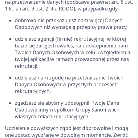
na przetwarzanie danych (podstawa prawna: art. 6 ust.
1 lit. a i art. 9 ust. 2 lit a RODO), w przypadku gdy:
dobrowolnie przekazujesz nam więcej Danych
Osobowych niż wymagają przepisy prawa pracy,
udzielasz agencji (firmie) rekrutacyjnej, w której
bazie się zarejestrowałeś, na udostepnienie nam
Twoich Danych Osobowych w celu uwzględnienia
twojej aplikacji w ramach prowadzonej przez nas
rekrutacji,
udzielasz nam zgodę na przetwarzanie Twoich
Danych Osobowych w przyszłych procesach
rekrutacyjnych,
zgadzasz się abyśmy udostępnili Twoje Dane
Osobowe innym spółkom Grupy Sanofi w ich
własnych celach rekrutacyjnych.
Udzielenie powyższych zgód jest dobrowolne i mogą
one zostać wycofane w dowolnym momencie. Zwróć