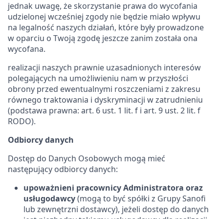
jednak uwagę, że skorzystanie prawa do wycofania
udzielonej wcześniej zgody nie będzie miało wpływu
na legalność naszych działań, które były prowadzone
w oparciu o Twoją zgodę jeszcze zanim została ona
wycofana.
realizacji naszych prawnie uzasadnionych interesów
polegających na umożliwieniu nam w przyszłości
obrony przed ewentualnymi roszczeniami z zakresu
równego traktowania i dyskryminacji w zatrudnieniu
(podstawa prawna: art. 6 ust. 1 lit. f i art. 9 ust. 2 lit. f
RODO).
Odbiorcy danych
Dostęp do Danych Osobowych mogą mieć
następujący odbiorcy danych:
upoważnieni pracownicy Administratora oraz
usługodawcy
(mogą to być spółki z Grupy Sanofi
lub zewnętrzni dostawcy), jeżeli dostęp do danych