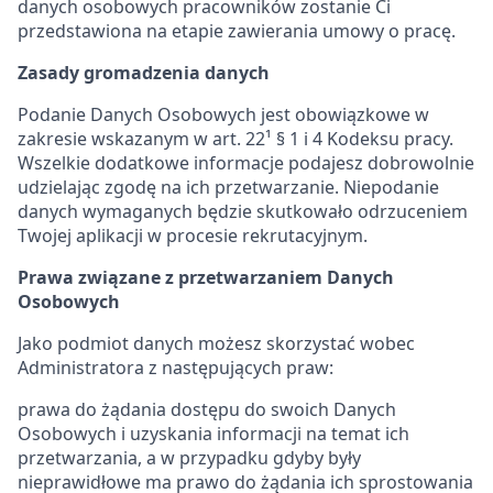
danych osobowych pracowników zostanie Ci
przedstawiona na etapie zawierania umowy o pracę.
Zasady gromadzenia danych
Podanie Danych Osobowych jest obowiązkowe w
zakresie wskazanym w art. 22¹ § 1 i 4 Kodeksu pracy.
Wszelkie dodatkowe informacje podajesz dobrowolnie
udzielając zgodę na ich przetwarzanie. Niepodanie
danych wymaganych będzie skutkowało odrzuceniem
Twojej aplikacji w procesie rekrutacyjnym.
Prawa związane z przetwarzaniem Danych
Osobowych
Jako podmiot danych możesz skorzystać wobec
Administratora z następujących praw:
prawa do żądania dostępu do swoich Danych
Osobowych i uzyskania informacji na temat ich
przetwarzania, a w przypadku gdyby były
nieprawidłowe ma prawo do żądania ich sprostowania