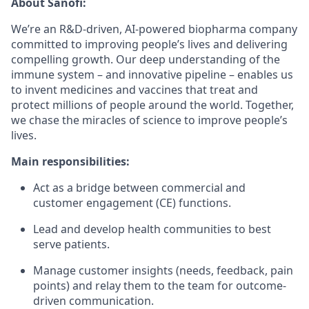
About Sanofi:
We’re an R&D-driven, AI-powered biopharma company
committed to improving people’s lives and delivering
compelling growth. Our deep understanding of the
immune system – and innovative pipeline – enables us
to invent medicines and vaccines that treat and
protect millions of people around the world. Together,
we chase the miracles of science to improve people’s
lives.
Main responsibilities:
Act as a bridge between commercial and
customer engagement (CE) functions.
Lead and develop health communities to best
serve patients.
Manage customer insights (needs, feedback, pain
points) and relay them to the team for outcome-
driven communication.