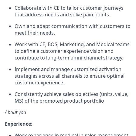
Collaborate with CE to tailor customer journeys
that address needs and solve pain points.
Own and adapt communication with customers to
meet their needs.
Work with CE, BOS, Marketing, and Medical teams
to define a customer experience vision and
contribute to long-term omni-channel strategy.
Implement and manage customized activation
strategies across all channels to ensure optimal
customer experience.
Consistently achieve sales objectives (units, value,
MS) of the promoted product portfolio
About you
Experience
:
Work experience in medical in sales management