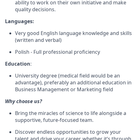
ability to work on their own initiative and make
quality decisions.
Languages:
Very good English language knowledge and skills
(written and verbal)
Polish - Full professional proficiency
Education
:
University degree (medical field would be an
advantage), preferably an additional education in
Business Management or Marketing field
Why choose us?
Bring the miracles of science to life alongside a
supportive, future-focused team.
Discover endless opportunities to grow your
talent and drive your career, whether it’s through