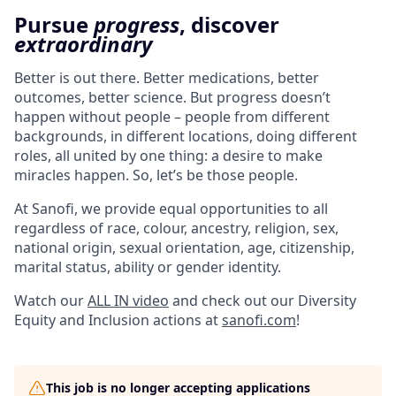
Pursue
progress
, discover
extraordinary
Better is out there. Better medications, better
outcomes, better science. But progress doesn’t
happen without people – people from different
backgrounds, in different locations, doing different
roles, all united by one thing: a desire to make
miracles happen. So, let’s be those people.
At Sanofi, we provide equal opportunities to all
regardless of race, colour, ancestry, religion, sex,
national origin, sexual orientation, age, citizenship,
marital status, ability or gender identity.
Watch our
ALL IN video
and check out our Diversity
Equity and Inclusion actions at
sanofi.com
!
This job is no longer accepting applications