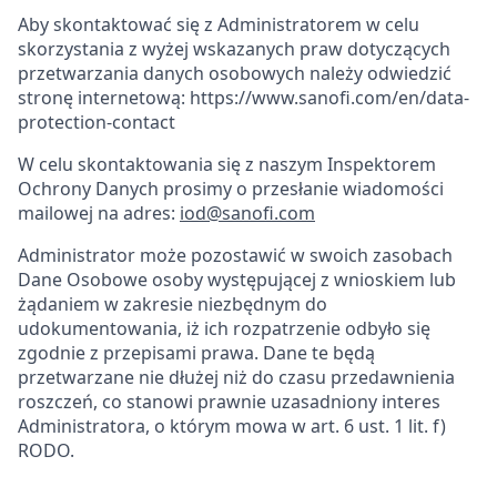
Aby skontaktować się z Administratorem w celu
skorzystania z wyżej wskazanych praw dotyczących
przetwarzania danych osobowych należy odwiedzić
stronę internetową: https://www.sanofi.com/en/data-
protection-contact
W celu skontaktowania się z naszym Inspektorem
Ochrony Danych prosimy o przesłanie wiadomości
mailowej na adres:
iod@sanofi.com
Administrator może pozostawić w swoich zasobach
Dane Osobowe osoby występującej z wnioskiem lub
żądaniem w zakresie niezbędnym do
udokumentowania, iż ich rozpatrzenie odbyło się
zgodnie z przepisami prawa. Dane te będą
przetwarzane nie dłużej niż do czasu przedawnienia
roszczeń, co stanowi prawnie uzasadniony interes
Administratora, o którym mowa w art. 6 ust. 1 lit. f)
RODO.