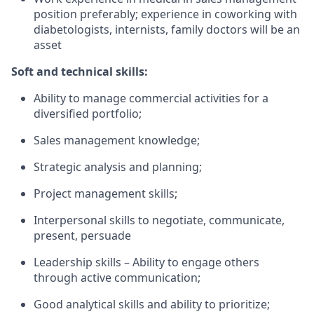
position preferably; experience in coworking with
diabetologists, internists, family doctors will be an
asset
Soft and technical skills:
Ability to manage commercial activities for a
diversified portfolio;
Sales management knowledge;
Strategic analysis and planning;
Project management skills;
Interpersonal skills to negotiate, communicate,
present, persuade
Leadership skills – Ability to engage others
through active communication;
Good analytical skills and ability to prioritize;