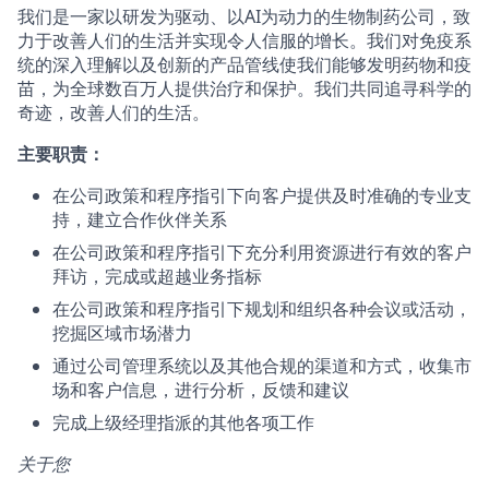
我们是一家以研发为驱动、以AI为动力的生物制药公司，致
力于改善人们的生活并实现令人信服的增长。我们对免疫系
统的深入理解以及创新的产品管线使我们能够发明药物和疫
苗，为全球数百万人提供治疗和保护。我们共同追寻科学的
奇迹，改善人们的生活。
主要职责：
在公司政策和程序指引下向客户提供及时准确的专业支
持，建立合作伙伴关系
在公司政策和程序指引下充分利用资源进行有效的客户
拜访，完成或超越业务指标
在公司政策和程序指引下规划和组织各种会议或活动，
挖掘区域市场潜力
通过公司管理系统以及其他合规的渠道和方式，收集市
场和客户信息，进行分析，反馈和建议
完成上级经理指派的其他各项工作
关于您