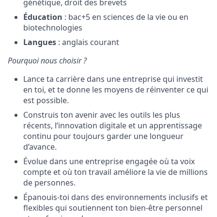
génétique, droit des brevets
Éducation
: bac+5 en sciences de la vie ou en
biotechnologies
Langues
: anglais courant
Pourquoi nous choisir ?
Lance ta carrière dans une entreprise qui investit
en toi, et te donne les moyens de réinventer ce qui
est possible.
Construis ton avenir avec les outils les plus
récents, l’innovation digitale et un apprentissage
continu pour toujours garder une longueur
d’avance.
Évolue dans une entreprise engagée où ta voix
compte et où ton travail améliore la vie de millions
de personnes.
Épanouis-toi dans des environnements inclusifs et
flexibles qui soutiennent ton bien-être personnel