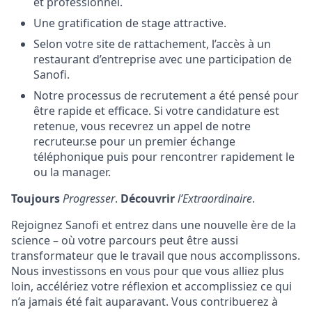
et professionnel.
Une gratification de stage attractive.
Selon votre site de rattachement, l’accès à un
restaurant d’entreprise avec une participation de
Sanofi.
Notre processus de recrutement a été pensé pour
être rapide et efficace. Si votre candidature est
retenue, vous recevrez un appel de notre
recruteur.se pour un premier échange
téléphonique puis pour rencontrer rapidement le
ou la manager.
Toujours
Progresser
.
Découvrir
l’Extraordinaire
.
Rejoignez Sanofi et entrez dans une nouvelle ère de la
science – où votre parcours peut être aussi
transformateur que le travail que nous accomplissons.
Nous investissons en vous pour que vous alliez plus
loin, accélériez votre réflexion et accomplissiez ce qui
n’a jamais été fait auparavant. Vous contribuerez à