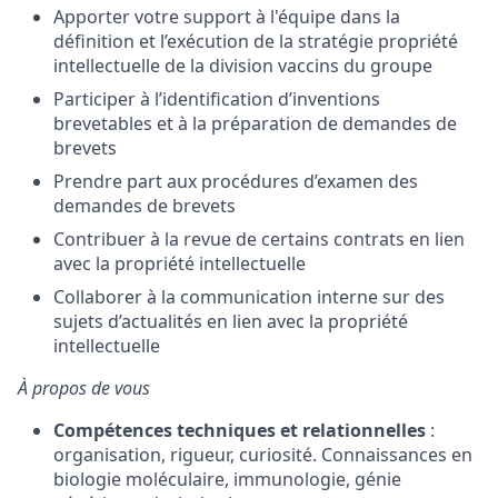
Apporter votre support à l'équipe dans la
définition et l’exécution de la stratégie propriété
intellectuelle de la division vaccins du groupe
Participer à l’identification d’inventions
brevetables et à la préparation de demandes de
brevets
Prendre part aux procédures d’examen des
demandes de brevets
Contribuer à la revue de certains contrats en lien
avec la propriété intellectuelle
Collaborer à la communication interne sur des
sujets d’actualités en lien avec la propriété
intellectuelle
À propos de vous
Compétences techniques et relationnelles
:
organisation, rigueur, curiosité. Connaissances en
biologie moléculaire, immunologie, génie