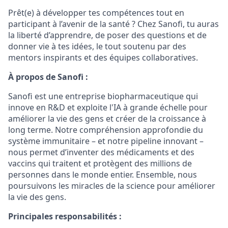
Prêt(e) à développer tes compétences tout en
participant à l’avenir de la santé ? Chez Sanofi, tu auras
la liberté d’apprendre, de poser des questions et de
donner vie à tes idées, le tout soutenu par des
mentors inspirants et des équipes collaboratives.
À propos de Sanofi :
Sanofi est une entreprise biopharmaceutique qui
innove en R&D et exploite l'IA à grande échelle pour
améliorer la vie des gens et créer de la croissance à
long terme. Notre compréhension approfondie du
système immunitaire – et notre pipeline innovant –
nous permet d’inventer des médicaments et des
vaccins qui traitent et protègent des millions de
personnes dans le monde entier. Ensemble, nous
poursuivons les miracles de la science pour améliorer
la vie des gens.
Principales responsabilités :