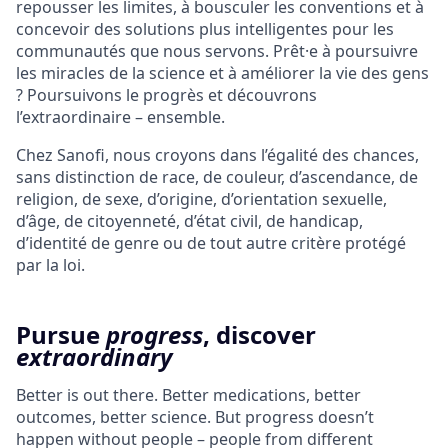
repousser les limites, à bousculer les conventions et à
concevoir des solutions plus intelligentes pour les
communautés que nous servons. Prêt·e à poursuivre
les miracles de la science et à améliorer la vie des gens
? Poursuivons le progrès et découvrons
l’extraordinaire – ensemble.
Chez Sanofi, nous croyons dans l’égalité des chances,
sans distinction de race, de couleur, d’ascendance, de
religion, de sexe, d’origine, d’orientation sexuelle,
d’âge, de citoyenneté, d’état civil, de handicap,
d’identité de genre ou de tout autre critère protégé
par la loi.
Pursue
progress
, discover
extraordinary
Better is out there. Better medications, better
outcomes, better science. But progress doesn’t
happen without people – people from different