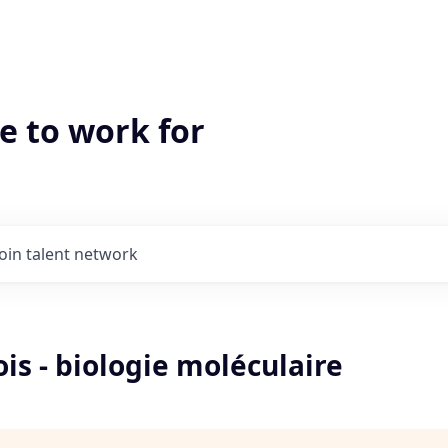
e to work for
Join talent network
is - biologie moléculaire