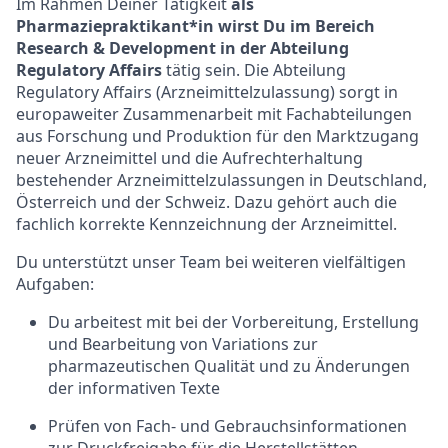
Im Rahmen Deiner Tätigkeit
als
Pharmaziepraktikant*in wirst Du im Bereich
Research & Development in der Abteilung
Regulatory Affairs
tätig sein. Die Abteilung
Regulatory Affairs
(Arzneimittelzulassung)
sorgt in
europaweiter Zusammenarbeit mit Fachabteilungen
aus Forschung und Produktion für den Marktzugang
neuer Arzneimittel und die Aufrechterhaltung
bestehender
Arzneimittelzulassungen
in Deutschland,
Österreich und der Schweiz. Dazu gehört auch die
fachlich korrekte Kennzeichnung der Arzneimittel.
Du unterstützt unser Team bei weiteren vielfältigen
Aufgaben:
Du arbeitest mit bei der Vorbereitung, Erstellung
und Bearbeitung von Variations zur
pharmazeutischen Qualität und zu Änderungen
der informativen Texte
Prüfen von Fach- und
Gebrauchsinformationen