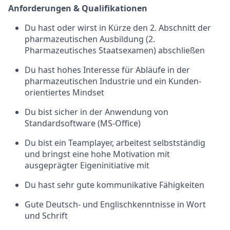
Anforderungen & Qualifikationen
Du hast oder wirst in Kürze den 2. Abschnitt der
pharmazeutischen Ausbildung (2.
Pharmazeutisches Staatsexamen) abschließen
Du hast hohes Interesse für Abläufe in der
pharmazeutischen Industrie und ein Kunden-
orientiertes Mindset
Du bist sicher in der Anwendung von
Standardsoftware (MS-Office)
Du bist ein Teamplayer, arbeitest selbstständig
und bringst eine hohe Motivation mit
ausgeprägter Eigeninitiative mit
Du hast sehr gute kommunikative Fähigkeiten
Gute Deutsch- und Englischkenntnisse in Wort
und Schrift