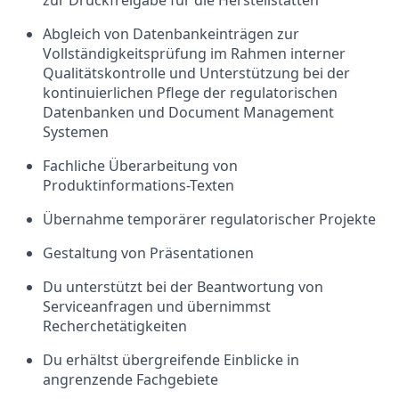
zur Druckfreigabe für die Herstellstätten
Abgleich von Datenbankeinträgen zur
Vollständigkeitsprüfung
im Rahmen interner
Qualitätskontrolle und Unterstützung bei der
kontinuierlichen Pflege der regulatorischen
Datenbanken und Document Management
Systemen
Fachliche Überarbeitung von
Produktinformations-Texten
Übernahme temporärer regulatorischer Projekte
Gestaltung von Präsentationen
Du unterstützt bei der Beantwortung von
Serviceanfragen und übernimmst
Recherchetätigkeiten
Du erhältst übergreifende Einblicke in
angrenzende Fachgebiete