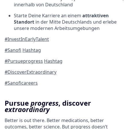
innerhalb von Deutschland
Starte Deine Karriere an einem
attraktiven
Standort
in der Mitte Deutschlands und erlebe
unsere modernen Arbeitsumgebungen
#
InvestInEarlyTalent
#
Sanofi
Hashtag
#
Pursueprogress
Hashtag
#
DiscoverExtraordinary
#
Sanoficareers
Pursue
progress
, discover
extraordinary
Better is out there. Better medications, better
outcomes, better science. But progress doesn’t