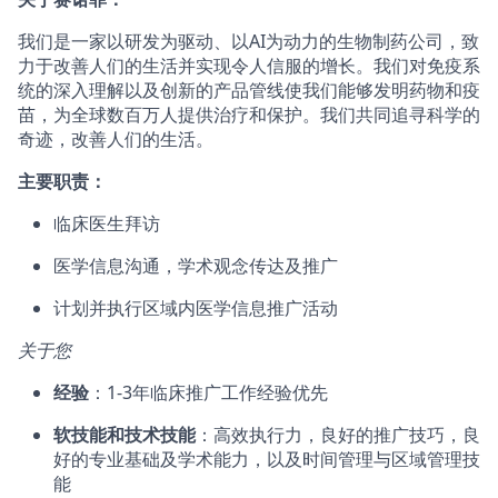
我们是一家以研发为驱动、以AI为动力的生物制药公司，致
力于改善人们的生活并实现令人信服的增长。我们对免疫系
统的深入理解以及创新的产品管线使我们能够发明药物和疫
苗，为全球数百万人提供治疗和保护。我们共同追寻科学的
奇迹，改善人们的生活。
主要职责：
临床医生拜访
医学信息沟通，学术观念传达及推广
计划并执行区域内医学信息推广活动
关于您
经验
：1-3年临床推广工作经验优先
软技能和技术技能
：高效执行力，良好的推广技巧，良
好的专业基础及学术能力，以及时间管理与区域管理技
能