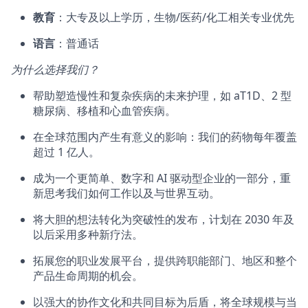
教育
：大专及以上学历，生物/医药/化工相关专业优先
语言
：普通话
为什么选择我们？
帮助塑造慢性和复杂疾病的未来护理，如 aT1D、2 型
糖尿病、移植和心血管疾病。
在全球范围内产生有意义的影响：我们的药物每年覆盖
超过 1 亿人。
成为一个更简单、数字和 AI 驱动型企业的一部分，重
新思考我们如何工作以及与世界互动。
将大胆的想法转化为突破性的发布，计划在 2030 年及
以后采用多种新疗法。
拓展您的职业发展平台，提供跨职能部门、地区和整个
产品生命周期的机会。
以强大的协作文化和共同目标为后盾，将全球规模与当