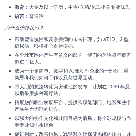
教育
：大专及以上学历，生物/医药/化工相关专业优先
语言
：普通话
为什么选择我们？
帮助塑造慢性和复杂疾病的未来护理，如 aT1D、2 型
糖尿病、移植和心血管疾病。
在全球范围内产生有意义的影响：我们的药物每年覆盖
超过 1 亿人。
成为一个更简单、数字和 AI 驱动型企业的一部分，重
新思考我们如何工作以及与世界互动。
将大胆的想法转化为突破性的发布，计划在 2030 年及
以后采用多种新疗法。
拓展您的职业发展平台，提供跨职能部门、地区和整个
产品生命周期的机会。
以强大的协作文化和共同目标为后盾，将全球规模与当
地专业知识相结合。
促进创新，改善结果，减轻对医疗保健系统的压力，并