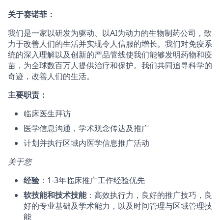
关于赛诺菲：
我们是一家以研发为驱动、以AI为动力的生物制药公司，致
力于改善人们的生活并实现令人信服的增长。我们对免疫系
统的深入理解以及创新的产品管线使我们能够发明药物和疫
苗，为全球数百万人提供治疗和保护。我们共同追寻科学的
奇迹，改善人们的生活。
主要职责：
临床医生拜访
医学信息沟通，学术观念传达及推广
计划并执行区域内医学信息推广活动
关于您
经验
：1-3年临床推广工作经验优先
软技能和技术技能
：高效执行力，良好的推广技巧，良
好的专业基础及学术能力，以及时间管理与区域管理技
能